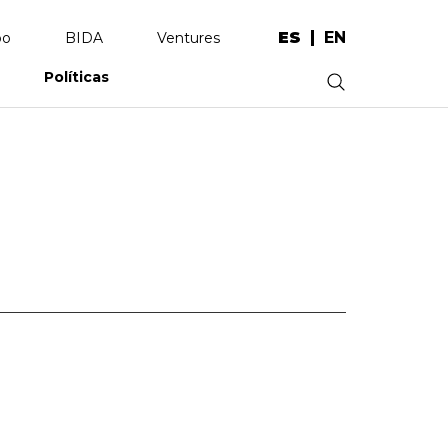
ES
EN
po
BIDA
Ventures
Políticas
.