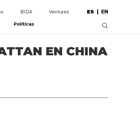
ES
EN
po
BIDA
Ventures
Políticas
.
ATTAN EN CHINA