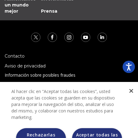
un mundo
mejor
Prensa
Contacto
Aviso de privacidad
Información sobre posibles fraudes
Preguntas Frecuentes
Al hacer clic en “Aceptar todas las cookies”, usted
Términos y condiciones
acepta que las cookies se guarden en su dispositivo
para mejorar la navegación del sitio, analizar el uso
del mismo, y colaborar con nuestros estudios para
marketing.
Rechazarlas
Aceptar todas las