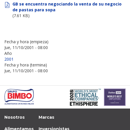
GB se encuentra negociando la venta de su negocio
de pastas para sopa
(7.61 KB)
Fecha y hora (empieza)
Jue, 11/10/2001 - 08:00
Año
2001
Fecha y hora (termina)
Jue, 11/10/2001 - 08:00
Nosotros
Marcas
Alimentamos
Inversionistas