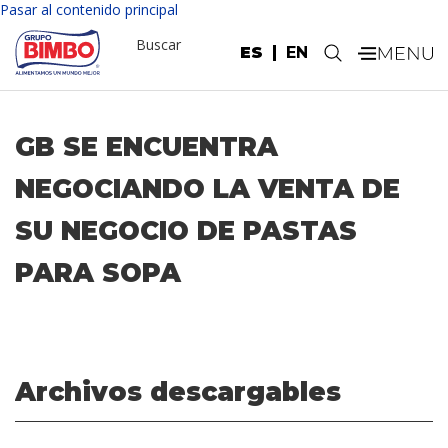
Pasar al contenido principal
Buscar
ES
EN
.
GB SE ENCUENTRA
NEGOCIANDO LA VENTA DE
SU NEGOCIO DE PASTAS
PARA SOPA
Archivos descargables