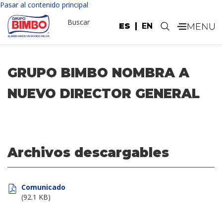
Pasar al contenido principal
Buscar
ES
EN
.
GRUPO BIMBO NOMBRA A
NUEVO DIRECTOR GENERAL
Archivos descargables
Comunicado
(92.1 KB)