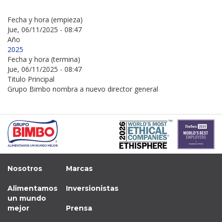
Fecha y hora (empieza)
Jue, 06/11/2025 - 08:47
Año
2025
Fecha y hora (termina)
Jue, 06/11/2025 - 08:47
Titulo Principal
Grupo Bimbo nombra a nuevo director general
Nosotros
Marcas
Alimentamos
Inversionistas
un mundo
mejor
Prensa