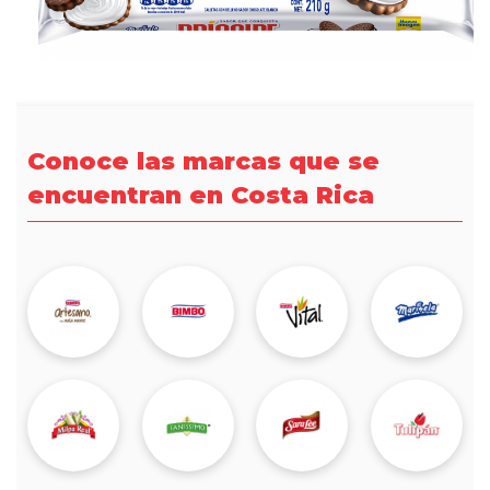
Conoce las marcas que se
encuentran en Costa Rica