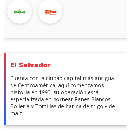
El Salvador
Cuenta con la ciudad capital más antigua
de Centroamérica, aquí comenzamos
historia en 1993, su operación está
especializada en hornear Panes Blancos,
Bollería y Tortillas de harina de trigo y de
maíz.