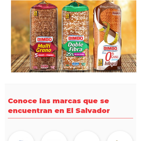
Conoce las marcas que se
encuentran en El Salvador