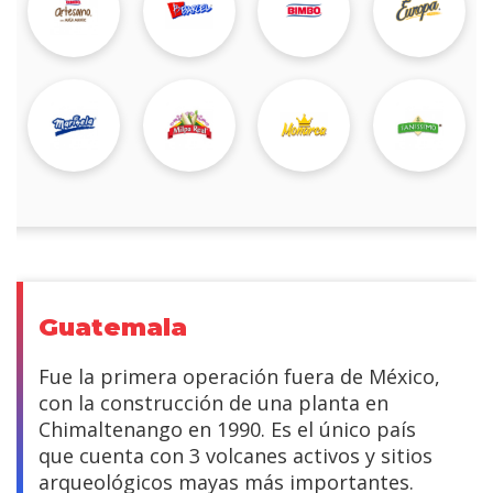
Guatemala
Fue la primera operación fuera de México,
con la construcción de una planta en
Chimaltenango en 1990. Es el único país
que cuenta con 3 volcanes activos y sitios
arqueológicos mayas más importantes.