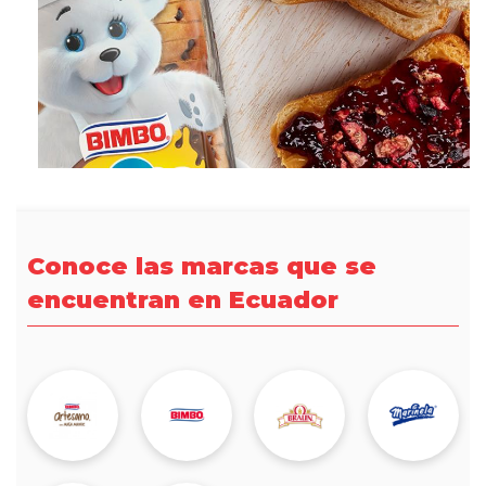
Conoce las marcas que se
encuentran en Ecuador