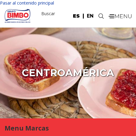
Pasar al contenido principal
Buscar
ES
EN
.
CENTROAMÉRICA
Menu Marcas