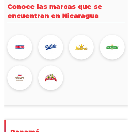
Conoce las marcas que se
encuentran en Nicaragua
Panamá