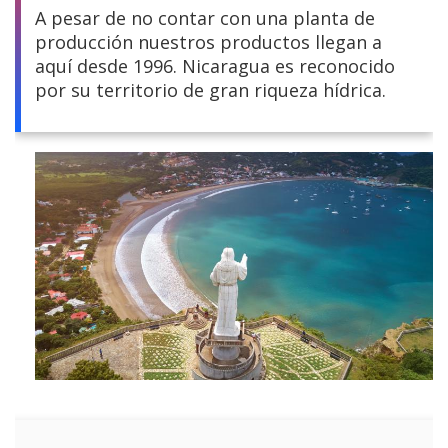
A pesar de no contar con una planta de
producción nuestros productos llegan a
aquí desde 1996. Nicaragua es reconocido
por su territorio de gran riqueza hídrica.