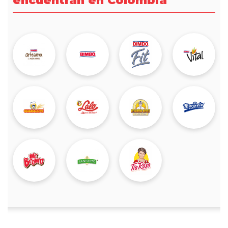
encuentran en Colombia