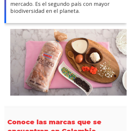
mercado. Es el segundo país con mayor
biodiversidad en el planeta.
Conoce las marcas que se