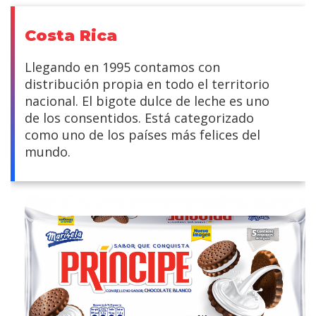
Costa Rica
Llegando en 1995 contamos con
distribución propia en todo el territorio
nacional. El bigote dulce de leche es uno
de los consentidos. Está categorizado
como uno de los países más felices del
mundo.