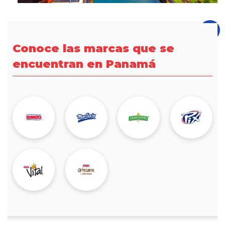
Conoce las marcas que se
encuentran en Panamá