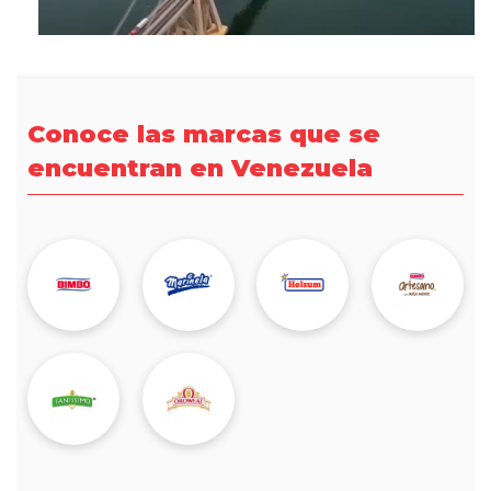
Conoce las marcas que se
encuentran en Venezuela