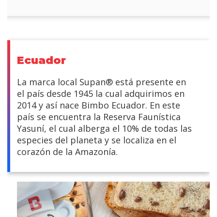
Ecuador
La marca local Supan® está presente en
el país desde 1945 la cual adquirimos en
2014 y así nace Bimbo Ecuador. En este
país se encuentra la Reserva Faunística
Yasuní, el cual alberga el 10% de todas las
especies del planeta y se localiza en el
corazón de la Amazonía.