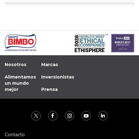
Nosotros
Marcas
Alimentamos
Inversionistas
un mundo
mejor
Prensa
Contacto