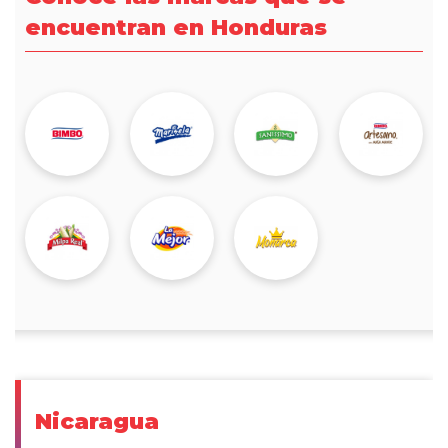
encuentran en Honduras
Nicaragua