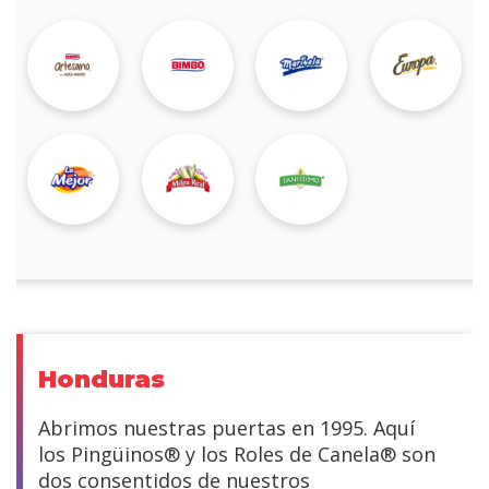
Honduras
Abrimos nuestras puertas en 1995. Aquí
los Pingüinos® y los Roles de Canela® son
dos consentidos de nuestros