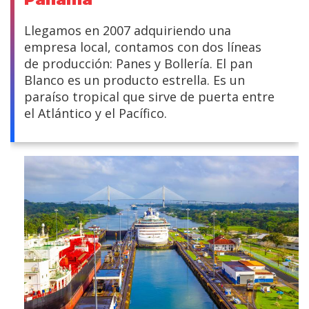
Llegamos en 2007 adquiriendo una
empresa local, contamos con dos líneas
de producción: Panes y Bollería. El pan
Blanco es un producto estrella. Es un
paraíso tropical que sirve de puerta entre
el Atlántico y el Pacífico.