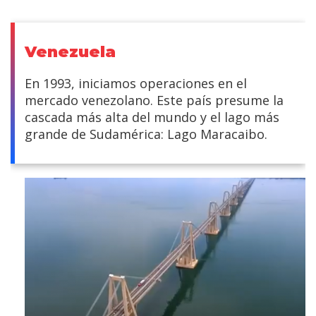
Venezuela
En 1993, iniciamos operaciones en el
mercado venezolano. Este país presume la
cascada más alta del mundo y el lago más
grande de Sudamérica: Lago Maracaibo.