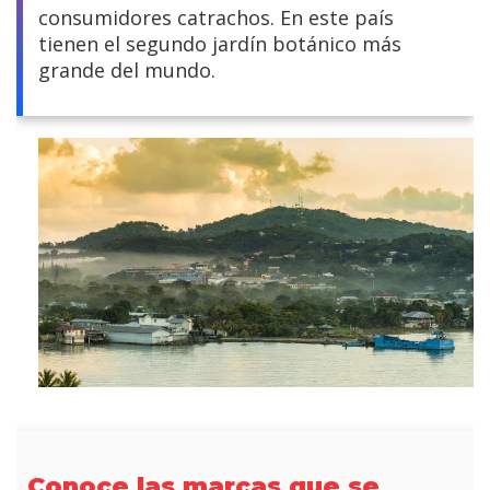
consumidores catrachos. En este país
tienen el segundo jardín botánico más
grande del mundo.
Conoce las marcas que se