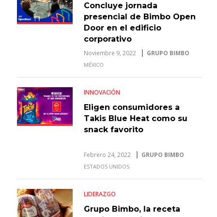
Concluye jornada
presencial de Bimbo Open
Door en el edificio
corporativo
Noviembre 9, 2022
GRUPO BIMBO
MÉXICO
INNOVACIÓN
Eligen consumidores a
Takis Blue Heat como su
snack favorito
Febrero 24, 2022
GRUPO BIMBO
ESTADOS UNIDOS
LIDERAZGO
Grupo Bimbo, la receta