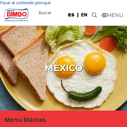
Pasar al contenido principal
Buscar
ES
EN
.
MÉXICO
Menu Marcas