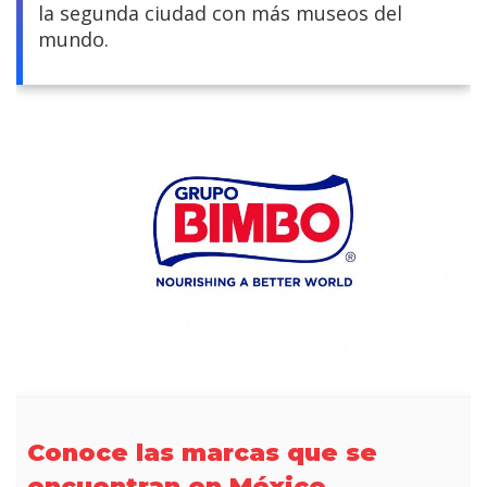
la segunda ciudad con más museos del
mundo.
Conoce las marcas que se
encuentran en México