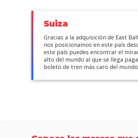
Suiza
Gracias a la adquisición de East Bal
nos posicionamos en este país desd
este país puedes encontrar el mir
alto del mundo al que se llega pag
boleto de tren más caro del mundo