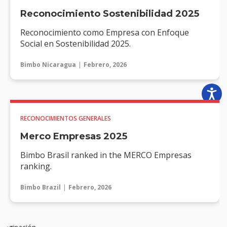
Reconocimiento Sostenibilidad 2025
Reconocimiento como Empresa con Enfoque
Social en Sostenibilidad 2025.
Bimbo Nicaragua
Febrero, 2026
RECONOCIMIENTOS GENERALES
Merco Empresas 2025
Bimbo Brasil ranked in the MERCO Empresas
ranking.
Bimbo Brazil
Febrero, 2026