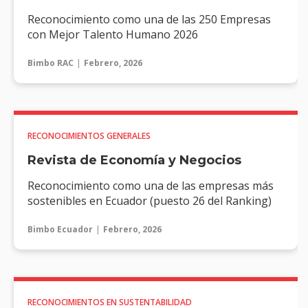
Reconocimiento como una de las 250 Empresas
con Mejor Talento Humano 2026
Bimbo RAC
Febrero, 2026
RECONOCIMIENTOS GENERALES
Revista de Economía y Negocios
Reconocimiento como una de las empresas más
sostenibles en Ecuador (puesto 26 del Ranking)
Bimbo Ecuador
Febrero, 2026
RECONOCIMIENTOS EN SUSTENTABILIDAD