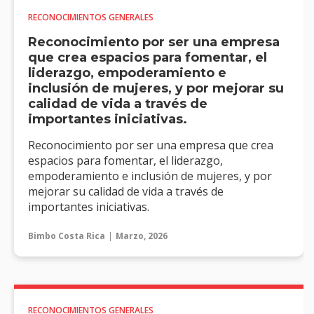
RECONOCIMIENTOS GENERALES
Reconocimiento por ser una empresa
que crea espacios para fomentar, el
liderazgo, empoderamiento e
inclusión de mujeres, y por mejorar su
calidad de vida a través de
importantes iniciativas.
Reconocimiento por ser una empresa que crea
espacios para fomentar, el liderazgo,
empoderamiento e inclusión de mujeres, y por
mejorar su calidad de vida a través de
importantes iniciativas.
Bimbo Costa Rica
Marzo, 2026
RECONOCIMIENTOS GENERALES