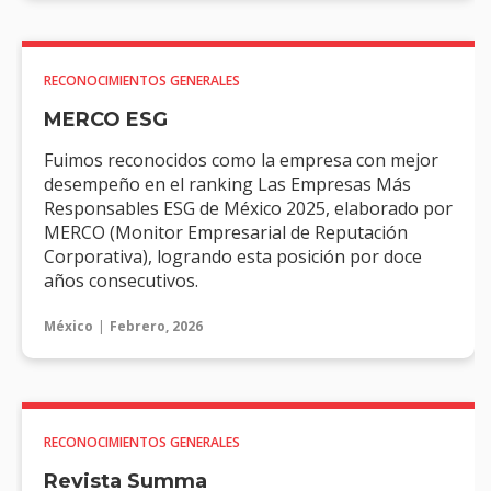
RECONOCIMIENTOS GENERALES
MERCO ESG
Fuimos reconocidos como la empresa con mejor
desempeño en el ranking Las Empresas Más
Responsables ESG de México 2025, elaborado por
MERCO (Monitor Empresarial de Reputación
Corporativa), logrando esta posición por doce
años consecutivos.
México
Febrero, 2026
RECONOCIMIENTOS GENERALES
Revista Summa