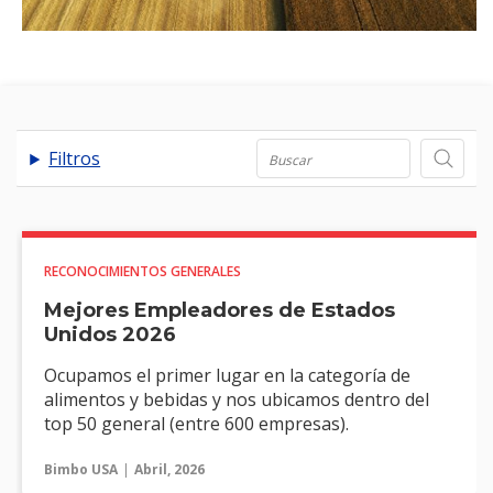
.
Filtros
RECONOCIMIENTOS GENERALES
Mejores Empleadores de Estados
Unidos 2026
Ocupamos el primer lugar en la categoría de
alimentos y bebidas y nos ubicamos dentro del
top 50 general (entre 600 empresas).
Bimbo USA
Abril, 2026