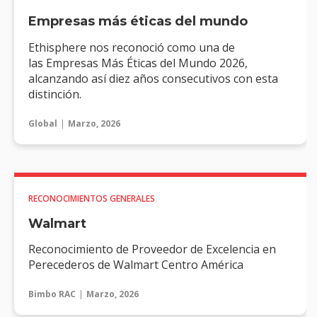
Empresas más éticas del mundo
Ethisphere nos reconoció como una de
las Empresas Más Éticas del Mundo 2026,
alcanzando así diez años consecutivos con esta
distinción.
Global
Marzo, 2026
RECONOCIMIENTOS GENERALES
Walmart
Reconocimiento de Proveedor de Excelencia en
Perecederos de Walmart Centro América
Bimbo RAC
Marzo, 2026