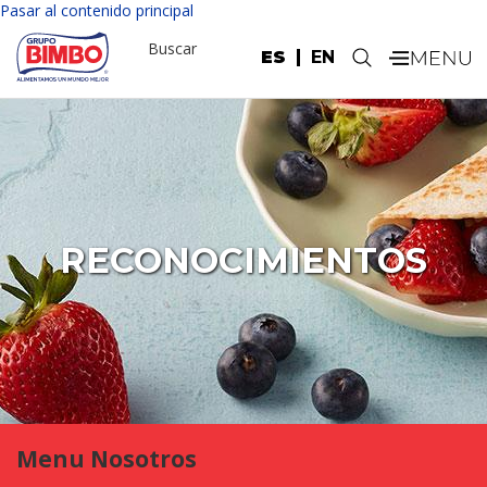
Pasar al contenido principal
Buscar
ES
EN
.
RECONOCIMIENTOS
Menu Nosotros