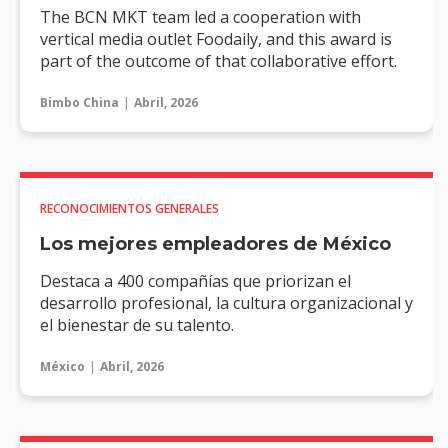
The BCN MKT team led a cooperation with
vertical media outlet Foodaily, and this award is
part of the outcome of that collaborative effort.
Bimbo China
Abril, 2026
RECONOCIMIENTOS GENERALES
Los mejores empleadores de México
Destaca a 400 compañías que priorizan el
desarrollo profesional, la cultura organizacional y
el bienestar de su talento.
México
Abril, 2026