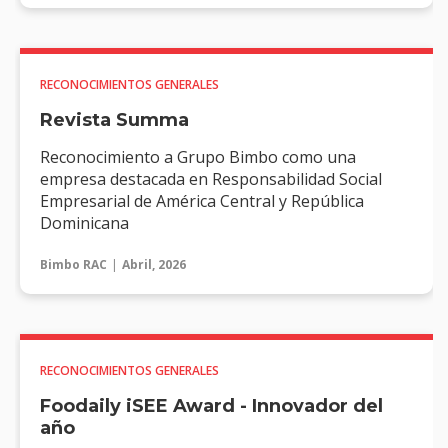
RECONOCIMIENTOS GENERALES
Revista Summa
Reconocimiento a Grupo Bimbo como una
empresa destacada en Responsabilidad Social
Empresarial de América Central y República
Dominicana
Bimbo RAC
Abril, 2026
RECONOCIMIENTOS GENERALES
Foodaily iSEE Award - Innovador del
año