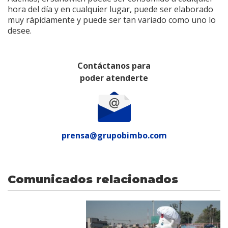
hora del día y en cualquier lugar, puede ser elaborado
muy rápidamente y puede ser tan variado como uno lo
desee.
Contáctanos para
poder atenderte
prensa@grupobimbo.com
Comunicados relacionados