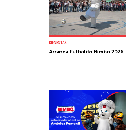
BIENESTAR
Arranca Futbolito Bimbo 2026