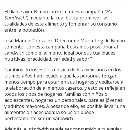
El día de ayer Bimbo lanzó su nueva campaña
“Haz
Sandwich”,
mediante la cual busca promover las
cualidades de este alimento y fomentar su consumo
entre la población.
José Manuel González, Director de Marketing de Bimbo
comentó “con esta campaña buscamos posicionar al
sándwich como el alimento ideal por sus cualidades
nutritivas, practicidad, variedad y sabor.”
Cambios en los estilos de vida de los mexicanos en los
últimos años han llevado a que las personas tengan
menos tiempo para estar en sus hogares y dedicarse a
la elaboración de alimentos caseros, y esto se refleja en
todos los tipos de hogares: familias con niños o
adolescentes, hogares unipersonales, parejas jóvenes
y adultos mayores. A pesar de ello, es posible llevar una
alimentación adecuada; la solución puede
perfectamente ser un sándwich.
Además, el sándwich puede ser consumido a cualquier