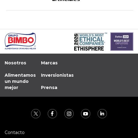
Nosotros
Marcas
Alimentamos
Inversionistas
un mundo
mejor
Prensa
Contacto