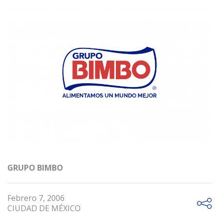
GRUPO BIMBO
Febrero 7, 2006
CIUDAD DE MÉXICO