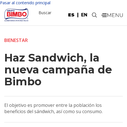
Pasar al contenido principal
Buscar
ES
EN
.
BIENESTAR
Haz Sandwich, la
nueva campaña de
Bimbo
El objetivo es promover entre la población los
beneficios del sándwich, así como su consumo.