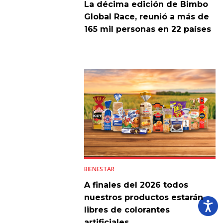
La décima edición de Bimbo
Global Race, reunió a más de
165 mil personas en 22 países
BIENESTAR
A finales del 2026 todos
nuestros productos estarán
libres de colorantes
artificiales