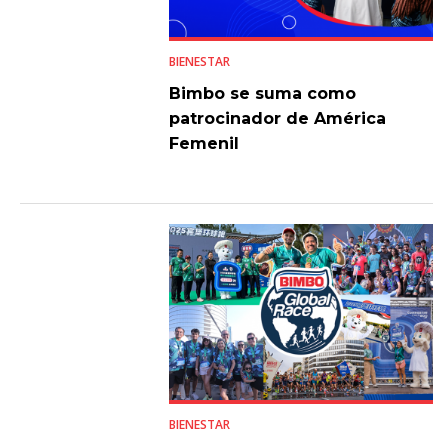
BIENESTAR
Bimbo se suma como
patrocinador de América
Femenil
BIENESTAR