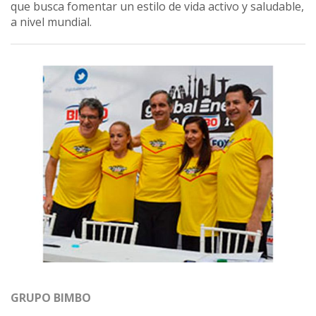
que busca fomentar un estilo de vida activo y saludable,
a nivel mundial.
GRUPO BIMBO