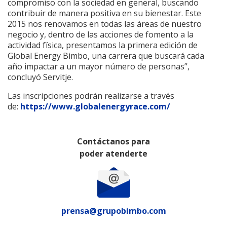
compromiso con la sociedad en general, buscando
contribuir de manera positiva en su bienestar. Este
2015 nos renovamos en todas las áreas de nuestro
negocio y, dentro de las acciones de fomento a la
actividad física, presentamos la primera edición de
Global Energy Bimbo, una carrera que buscará cada
año impactar a un mayor número de personas”,
concluyó Servitje.
Las inscripciones podrán realizarse a través
de:
https://www.globalenergyrace.com/
Contáctanos para
poder atenderte
prensa@grupobimbo.com