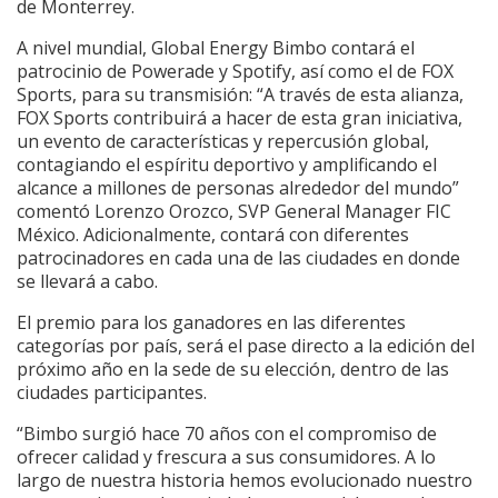
de Monterrey.
A nivel mundial, Global Energy Bimbo contará el
patrocinio de Powerade y Spotify, así como el de FOX
Sports, para su transmisión: “A través de esta alianza,
FOX Sports contribuirá a hacer de esta gran iniciativa,
un evento de características y repercusión global,
contagiando el espíritu deportivo y amplificando el
alcance a millones de personas alrededor del mundo”
comentó Lorenzo Orozco, SVP General Manager FIC
México. Adicionalmente, contará con diferentes
patrocinadores en cada una de las ciudades en donde
se llevará a cabo.
El premio para los ganadores en las diferentes
categorías por país, será el pase directo a la edición del
próximo año en la sede de su elección, dentro de las
ciudades participantes.
“Bimbo surgió hace 70 años con el compromiso de
ofrecer calidad y frescura a sus consumidores. A lo
largo de nuestra historia hemos evolucionado nuestro