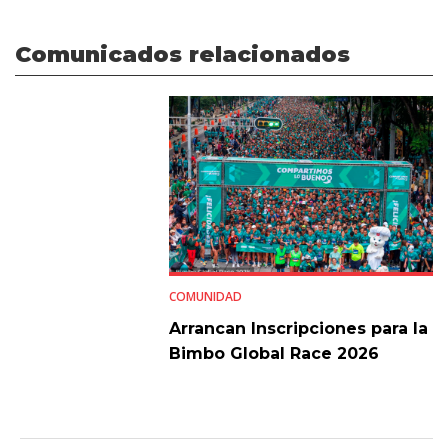
Comunicados relacionados
COMUNIDAD
Arrancan Inscripciones para la
Bimbo Global Race 2026