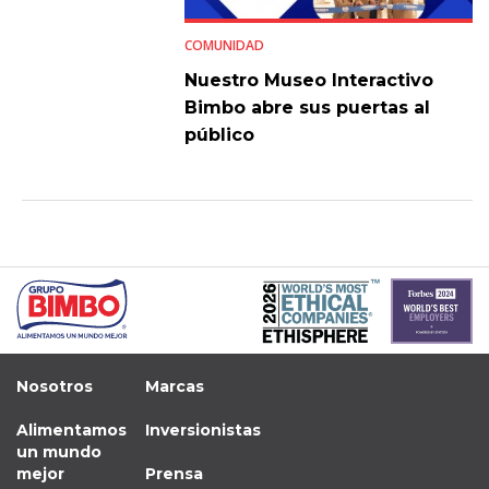
COMUNIDAD
Nuestro Museo Interactivo
Bimbo abre sus puertas al
público
Nosotros
Marcas
Alimentamos
Inversionistas
un mundo
mejor
Prensa