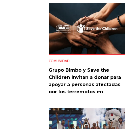
COMUNIDAD
Grupo Bimbo y Save the
Children invitan a donar para
apoyar a personas afectadas
por los terremotos en
Venezuela