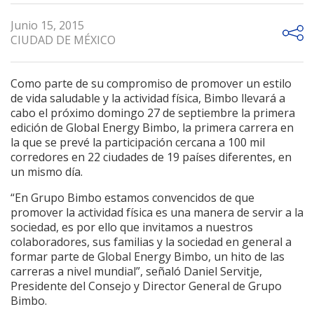
Junio 15, 2015
CIUDAD DE MÉXICO
Como parte de su compromiso de promover un estilo
de vida saludable y la actividad física, Bimbo llevará a
cabo el próximo domingo 27 de septiembre la primera
edición de Global Energy Bimbo, la primera carrera en
la que se prevé la participación cercana a 100 mil
corredores en 22 ciudades de 19 países diferentes, en
un mismo día.
“En Grupo Bimbo estamos convencidos de que
promover la actividad física es una manera de servir a la
sociedad, es por ello que invitamos a nuestros
colaboradores, sus familias y la sociedad en general a
formar parte de Global Energy Bimbo, un hito de las
carreras a nivel mundial”, señaló Daniel Servitje,
Presidente del Consejo y Director General de Grupo
Bimbo.