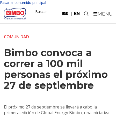
Pasar al contenido principal
Buscar
ES
EN
.
COMUNIDAD
Bimbo convoca a
correr a 100 mil
personas el próximo
27 de septiembre
El próximo 27 de septiembre se llevará a cabo la
primera edición de Global Energy Bimbo, una iniciativa