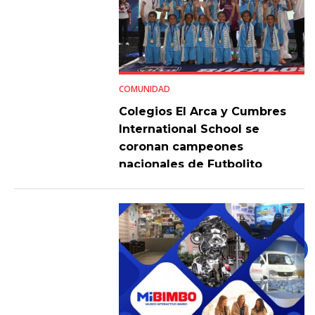
COMUNIDAD
Colegios El Arca y Cumbres
International School se
coronan campeones
nacionales de Futbolito
Bimbo 2026