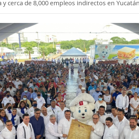
 y cerca de 8,000 empleos indirectos en Yucatá