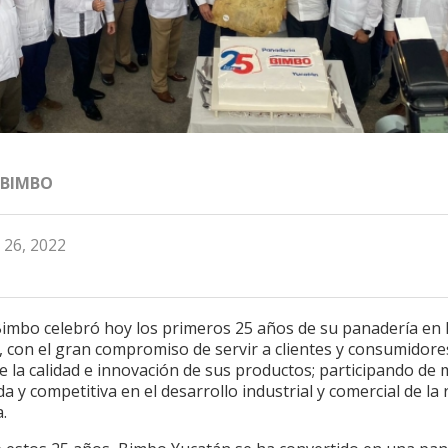
 BIMBO
 26, 2022
imbo celebró hoy los primeros 25 años de su panadería en 
 con el gran compromiso de servir a clientes y consumidore
e la calidad e innovación de sus productos; participando de
a y competitiva en el desarrollo industrial y comercial de la
.