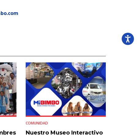
mbo.com
COMUNIDAD
umbres
Nuestro Museo Interactivo