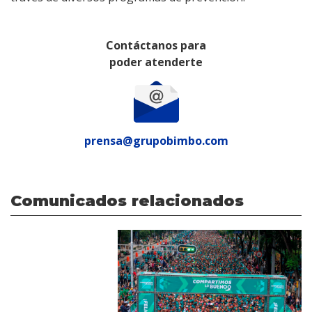
Contáctanos para
poder atenderte
prensa@grupobimbo.com
Comunicados relacionados