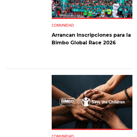
COMUNIDAD
Arrancan Inscripciones para la
Bimbo Global Race 2026
COMUNIDAD