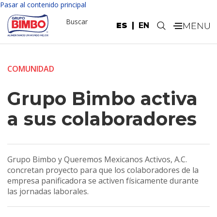
Pasar al contenido principal
Buscar
ES
EN
.
COMUNIDAD
Grupo Bimbo activa
a sus colaboradores
Grupo Bimbo y Queremos Mexicanos Activos, A.C.
concretan proyecto para que los colaboradores de la
empresa panificadora se activen físicamente durante
las jornadas laborales.