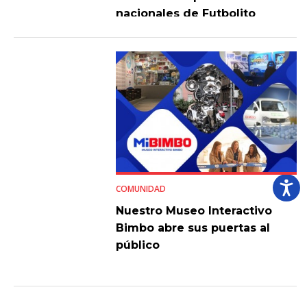
nacionales de Futbolito
Bimbo 2026
COMUNIDAD
Nuestro Museo Interactivo
Bimbo abre sus puertas al
público