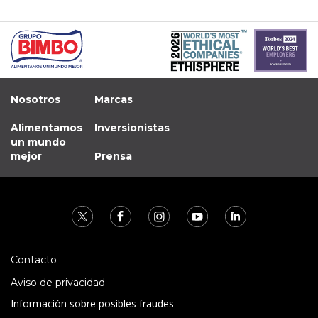
Nosotros
Marcas
Alimentamos
Inversionistas
un mundo
mejor
Prensa
Contacto
Aviso de privacidad
Información sobre posibles fraudes