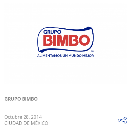
GRUPO BIMBO
Octubre 28, 2014
CIUDAD DE MÉXICO