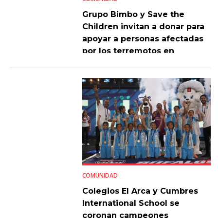
Grupo Bimbo y Save the
Children invitan a donar para
apoyar a personas afectadas
por los terremotos en
Venezuela
COMUNIDAD
Colegios El Arca y Cumbres
International School se
coronan campeones