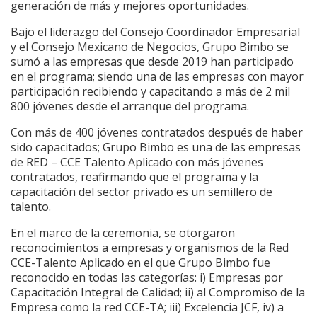
generación de más y mejores oportunidades.
Bajo el liderazgo del Consejo Coordinador Empresarial
y el Consejo Mexicano de Negocios, Grupo Bimbo se
sumó a las empresas que desde 2019 han participado
en el programa; siendo una de las empresas con mayor
participación recibiendo y capacitando a más de 2 mil
800 jóvenes desde el arranque del programa.
Con más de 400 jóvenes contratados después de haber
sido capacitados; Grupo Bimbo es una de las empresas
de RED – CCE Talento Aplicado con más jóvenes
contratados, reafirmando que el programa y la
capacitación del sector privado es un semillero de
talento.
En el marco de la ceremonia, se otorgaron
reconocimientos a empresas y organismos de la Red
CCE-Talento Aplicado en el que Grupo Bimbo fue
reconocido en todas las categorías: i) Empresas por
Capacitación Integral de Calidad; ii) al Compromiso de la
Empresa como la red CCE-TA; iii) Excelencia JCF, iv) a