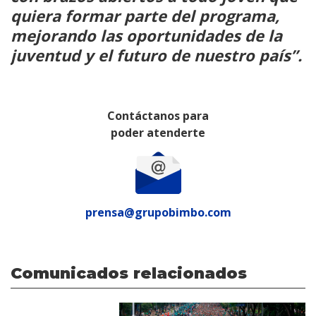
quiera formar parte del programa,
mejorando las oportunidades de la
juventud y el futuro de nuestro país”.
Contáctanos para
poder atenderte
prensa@grupobimbo.com
Comunicados relacionados