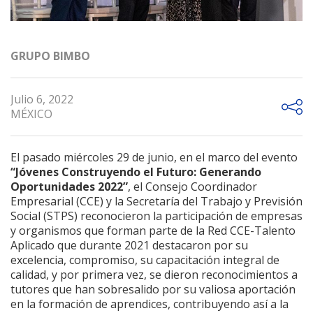
GRUPO BIMBO
Julio 6, 2022
MÉXICO
El pasado miércoles 29 de junio, en el marco del evento
“Jóvenes Construyendo el Futuro: Generando
Oportunidades 2022”
, el Consejo Coordinador
Empresarial (CCE) y la Secretaría del Trabajo y Previsión
Social (STPS) reconocieron la participación de empresas
y organismos que forman parte de la Red CCE-Talento
Aplicado que durante 2021 destacaron por su
excelencia, compromiso, su capacitación integral de
calidad, y por primera vez, se dieron reconocimientos a
tutores que han sobresalido por su valiosa aportación
en la formación de aprendices, contribuyendo así a la