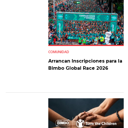
COMUNIDAD
Arrancan Inscripciones para la
Bimbo Global Race 2026