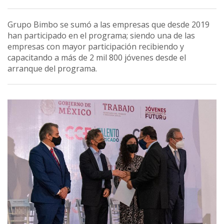
Grupo Bimbo se sumó a las empresas que desde 2019
han participado en el programa; siendo una de las
empresas con mayor participación recibiendo y
capacitando a más de 2 mil 800 jóvenes desde el
arranque del programa.