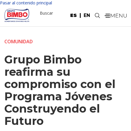
Pasar al contenido principal
Buscar
ES
EN
.
COMUNIDAD
Grupo Bimbo
reafirma su
compromiso con el
Programa Jóvenes
Construyendo el
Futuro