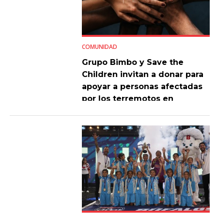
COMUNIDAD
Grupo Bimbo y Save the
Children invitan a donar para
apoyar a personas afectadas
por los terremotos en
Venezuela