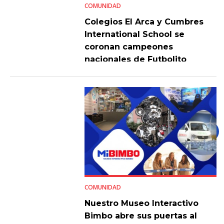
COMUNIDAD
Colegios El Arca y Cumbres
International School se
coronan campeones
nacionales de Futbolito
Bimbo 2026
COMUNIDAD
Nuestro Museo Interactivo
Bimbo abre sus puertas al