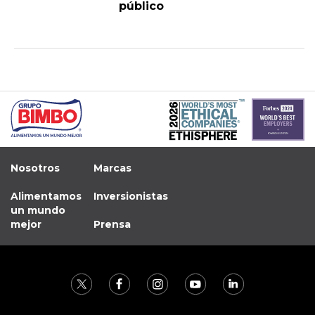
público
Nosotros
Marcas
Alimentamos
Inversionistas
un mundo
mejor
Prensa