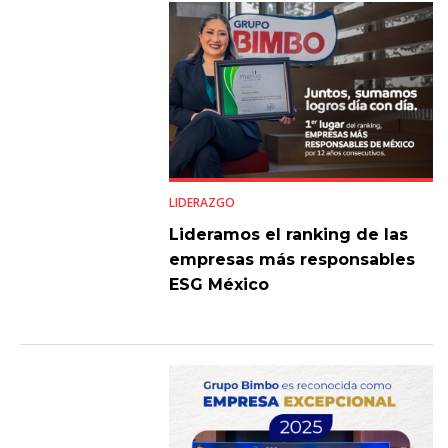
LIDERAZGO
Lideramos el ranking de las
empresas más responsables
ESG México