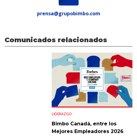
prensa@grupobimbo.com
Comunicados relacionados
LIDERAZGO
Bimbo Canadá, entre los
Mejores Empleadores 2026