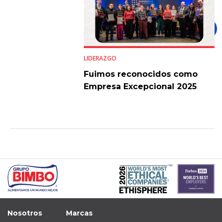
LIDERAZGO
Fuimos reconocidos como
Empresa Excepcional 2025
Nosotros
Marcas