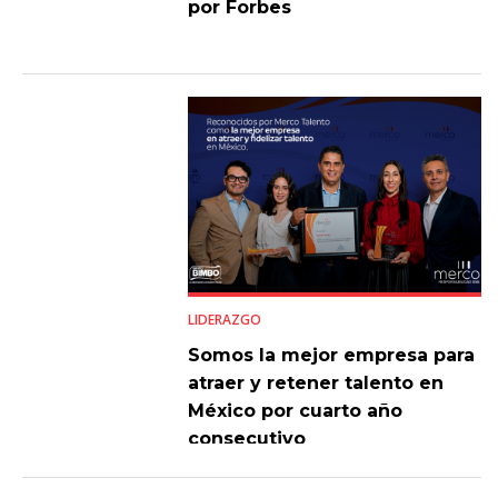
por Forbes
LIDERAZGO
Somos la mejor empresa para
atraer y retener talento en
México por cuarto año
consecutivo