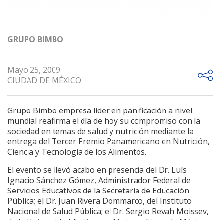
GRUPO BIMBO
Mayo 25, 2009
CIUDAD DE MÉXICO
Grupo Bimbo empresa líder en panificación a nivel
mundial reafirma el día de hoy su compromiso con la
sociedad en temas de salud y nutrición mediante la
entrega del Tercer Premio Panamericano en Nutrición,
Ciencia y Tecnología de los Alimentos.
El evento se llevó acabo en presencia del Dr. Luís
Ignacio Sánchez Gómez, Administrador Federal de
Servicios Educativos de la Secretaría de Educación
Pública; el Dr. Juan Rivera Dommarco, del Instituto
Nacional de Salud Pública; el Dr. Sergio Revah Moissev,