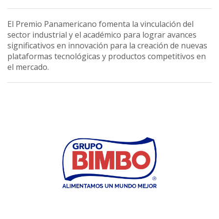
El Premio Panamericano fomenta la vinculación del
sector industrial y el académico para lograr avances
significativos en innovación para la creación de nuevas
plataformas tecnológicas y productos competitivos en
el mercado.