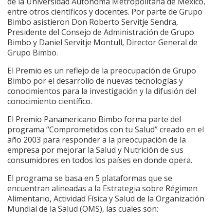
de la Universidad Autónoma Metropolitana de México,
entre otros científicos y docentes. Por parte de Grupo
Bimbo asistieron Don Roberto Servitje Sendra,
Presidente del Consejo de Administración de Grupo
Bimbo y Daniel Servitje Montull, Director General de
Grupo Bimbo.
El Premio es un reflejo de la preocupación de Grupo
Bimbo por el desarrollo de nuevas tecnologías y
conocimientos para la investigación y la difusión del
conocimiento científico.
El Premio Panamericano Bimbo forma parte del
programa “Comprometidos con tu Salud” creado en el
año 2003 para responder a la preocupación de la
empresa por mejorar la Salud y Nutrición de sus
consumidores en todos los países en donde opera.
El programa se basa en 5 plataformas que se
encuentran alineadas a la Estrategia sobre Régimen
Alimentario, Actividad Física y Salud de la Organización
Mundial de la Salud (OMS), las cuales son: