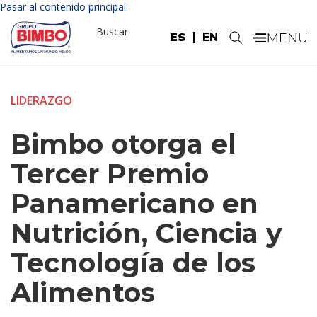
Pasar al contenido principal
Buscar
ES
EN
.
LIDERAZGO
Bimbo otorga el
Tercer Premio
Panamericano en
Nutrición, Ciencia y
Tecnología de los
Alimentos