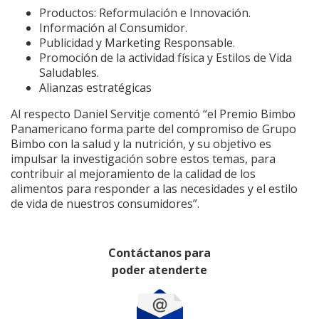
Productos: Reformulación e Innovación.
Información al Consumidor.
Publicidad y Marketing Responsable.
Promoción de la actividad física y Estilos de Vida
Saludables.
Alianzas estratégicas
Al respecto Daniel Servitje comentó “el Premio Bimbo
Panamericano forma parte del compromiso de Grupo
Bimbo con la salud y la nutrición, y su objetivo es
impulsar la investigación sobre estos temas, para
contribuir al mejoramiento de la calidad de los
alimentos para responder a las necesidades y el estilo
de vida de nuestros consumidores”.
Contáctanos para
poder atenderte