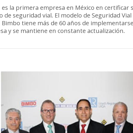
es la primera empresa en México en certificar 
 de seguridad vial. El modelo de Seguridad Vial
 Bimbo tiene más de 60 años de implementarse
a y se mantiene en constante actualización.