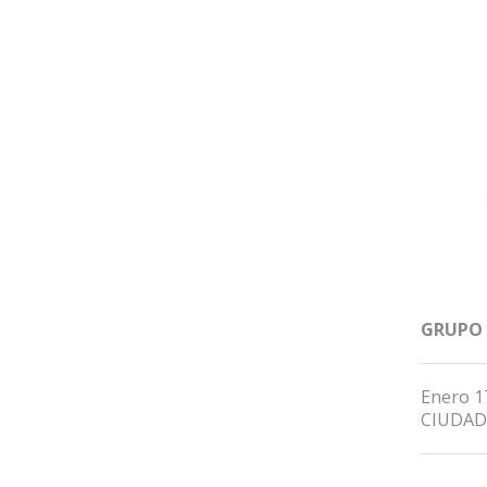
GRUPO
Enero 1
CIUDAD