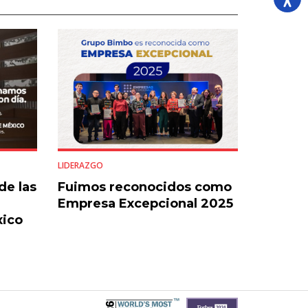
LIDERAZGO
de las
Fuimos reconocidos como
Empresa Excepcional 2025
xico