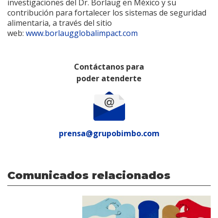
investigaciones del Dr. Borlaug en México y su
contribución para fortalecer los sistemas de seguridad
alimentaria, a través del sitio
web:
www.borlaugglobalimpact.com
Contáctanos para
poder atenderte
prensa@grupobimbo.com
Comunicados relacionados