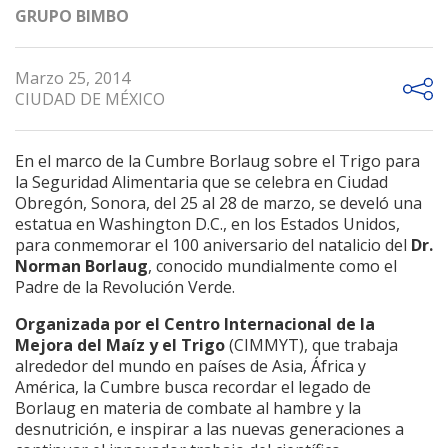
GRUPO BIMBO
Marzo 25, 2014
CIUDAD DE MÉXICO
En el marco de la Cumbre Borlaug sobre el Trigo para
la Seguridad Alimentaria que se celebra en Ciudad
Obregón, Sonora, del 25 al 28 de marzo, se develó una
estatua en Washington D.C., en los Estados Unidos,
para conmemorar el 100 aniversario del natalicio del
Dr.
Norman Borlaug
, conocido mundialmente como el
Padre de la Revolución Verde.
Organizada por el Centro Internacional de la
Mejora del Maíz y el Trigo
(CIMMYT), que trabaja
alrededor del mundo en países de Asia, África y
América, la Cumbre busca recordar el legado de
Borlaug en materia de combate al hambre y la
desnutrición, e inspirar a las nuevas generaciones a