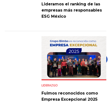
Lideramos el ranking de las
empresas más responsables
ESG México
LIDERAZGO
Fuimos reconocidos como
Empresa Excepcional 2025