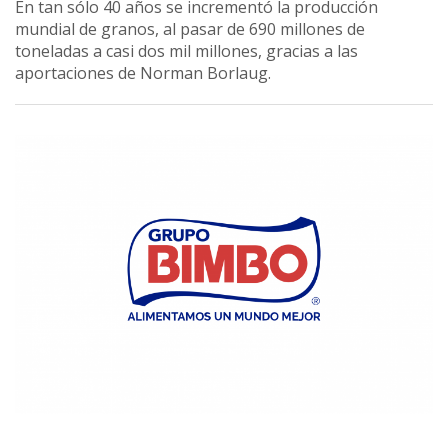
En tan sólo 40 años se incrementó la producción
mundial de granos, al pasar de 690 millones de
toneladas a casi dos mil millones, gracias a las
aportaciones de Norman Borlaug.