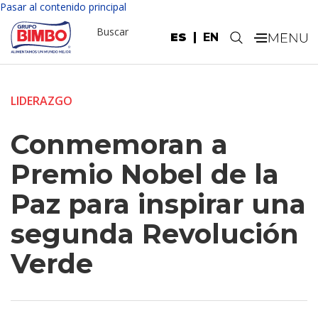
Pasar al contenido principal
Buscar
ES
EN
.
LIDERAZGO
Conmemoran a
Premio Nobel de la
Paz para inspirar una
segunda Revolución
Verde