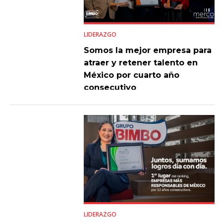
LIDERAZGO
Somos la mejor empresa para
atraer y retener talento en
México por cuarto año
consecutivo
LIDERAZGO