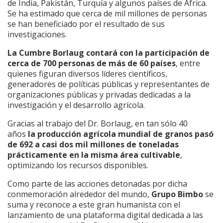
de India, Pakistán, Turquía y algunos países de África.
Se ha estimado que cerca de mil millones de personas
se han beneficiado por el resultado de sus
investigaciones.
La Cumbre Borlaug contará con la participación de
cerca de 700 personas de más de 60 países
, entre
quienes figuran diversos líderes científicos,
generadores de políticas públicas y representantes de
organizaciones públicas y privadas dedicadas a la
investigación y el desarrollo agrícola.
Gracias al trabajo del Dr. Borlaug, en tan sólo 40
años
la producción agrícola mundial de granos pasó
de 692 a casi dos mil millones de toneladas
prácticamente en la misma área cultivable
,
optimizando los recursos disponibles.
Como parte de las acciones detonadas por dicha
conmemoración alrededor del mundo,
Grupo Bimbo
se
suma y reconoce a este gran humanista con el
lanzamiento de una plataforma digital dedicada a las