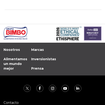
Nosotros
Marcas
Alimentamos
Inversionistas
un mundo
mejor
Prensa
Contacto