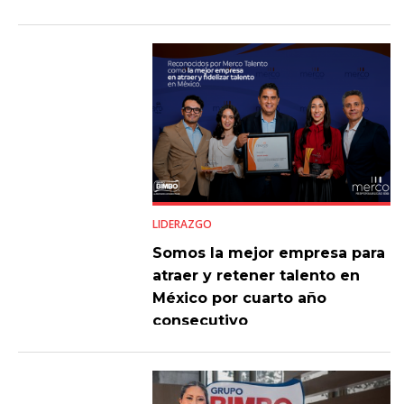
LIDERAZGO
Somos la mejor empresa para
atraer y retener talento en
México por cuarto año
consecutivo