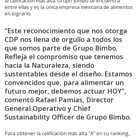
la calificación más alta. Grupo Bimbo se encuentra
entre ellas y es la única empresa mexicana de alimentos
en lograrlo.
“Este reconocimiento que nos otorga
CDP nos llena de orgullo a todos los
que somos parte de Grupo Bimbo.
Refleja el compromiso que tenemos
hacia la Naturaleza, siendo
sustentables desde el diseño. Estamos
convencidos que, para alimentar un
futuro mejor, debemos actuar HOY”,
comentó Rafael Pamias, Director
General Operativo y Chief
Sustainability Officer de Grupo Bimbo.
Para obtener la calificación más alta "A" en su ranking,