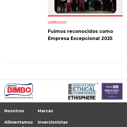
LIDERAZGO
Fuimos reconocidos como
Empresa Excepcional 2025
Nosotros
Marcas
Alimentamos
Inversionistas