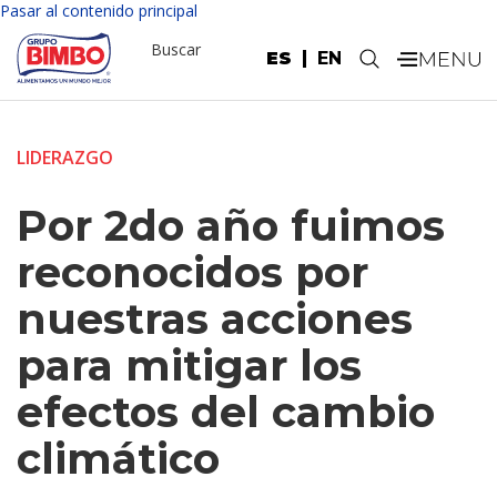
Pasar al contenido principal
Buscar
ES
EN
.
LIDERAZGO
Por 2do año fuimos
reconocidos por
nuestras acciones
para mitigar los
efectos del cambio
climático