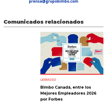
prensa@grupobimbo.com
Comunicados relacionados
LIDERAZGO
Bimbo Canadá, entre los
Mejores Empleadores 2026
por Forbes