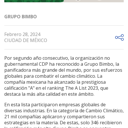
GRUPO BIMBO
Febrero 28, 2024
CIUDAD DE MÉXICO
Por segundo año consecutivo, la organización no
gubernamental CDP ha reconocido a Grupo Bimbo, la
panificadora más grande del mundo, por sus esfuerzos
globales para combatir el cambio climático. La
compañía mexicana ha alcanzado la prestigiosa
calificación "A" en el ranking The A List 2023, que
destaca la más alta calidad en este ámbito.
En esta lista participaron empresas globales de
diversas industrias. En la categoría de Cambio Climático,
21 mil compañías aplicaron y compartieron sus
estrategias en la materia. De estas, solo 346 recibieron