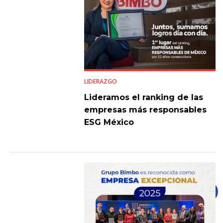
LIDERAZGO
Lideramos el ranking de las
empresas más responsables
ESG México