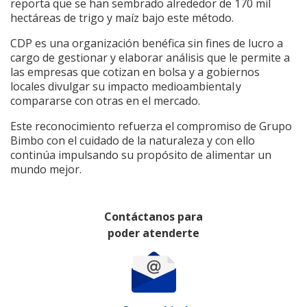
reporta que se han sembrado alrededor de 170 mil
hectáreas de trigo y maíz bajo este método.
CDP es una organización benéfica sin fines de lucro a
cargo de gestionar y elaborar análisis que le permite a
las empresas que cotizan en bolsa y a gobiernos
locales divulgar su impacto medioambiental y
compararse con otras en el mercado.
Este reconocimiento refuerza el compromiso de Grupo
Bimbo con el cuidado de la naturaleza y con ello
continúa impulsando su propósito de alimentar un
mundo mejor.
Contáctanos para
poder atenderte