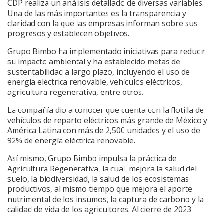
CDP realiza un análisis detallado de diversas variables.
Una de las más importantes es la transparencia y
claridad con la que las empresas informan sobre sus
progresos y establecen objetivos.
Grupo Bimbo ha implementado iniciativas para reducir
su impacto ambiental y ha establecido metas de
sustentabilidad a largo plazo, incluyendo el uso de
energía eléctrica renovable, vehículos eléctricos,
agricultura regenerativa, entre otros.
La compañía dio a conocer que cuenta con la flotilla de
vehículos de reparto eléctricos más grande de México y
América Latina con más de 2,500 unidades y el uso de
92% de energía eléctrica renovable.
Así mismo, Grupo Bimbo impulsa la práctica de
Agricultura Regenerativa, la cual mejora la salud del
suelo, la biodiversidad, la salud de los ecosistemas
productivos, al mismo tiempo que mejora el aporte
nutrimental de los insumos, la captura de carbono y la
calidad de vida de los agricultores. Al cierre de 2023