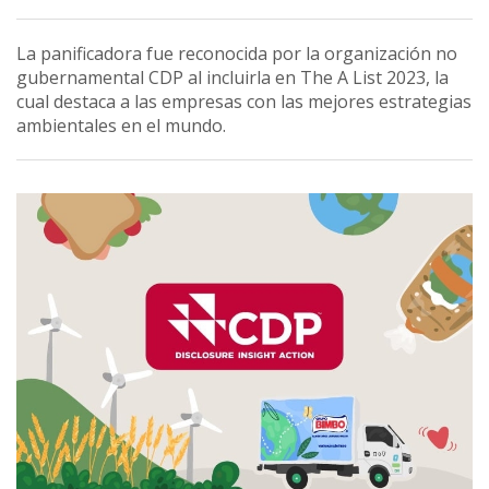
La panificadora fue reconocida por la organización no
gubernamental CDP al incluirla en The A List 2023, la
cual destaca a las empresas con las mejores estrategias
ambientales en el mundo.