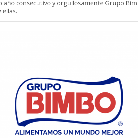
o año consecutivo y orgullosamente Grupo Bim
 ellas.