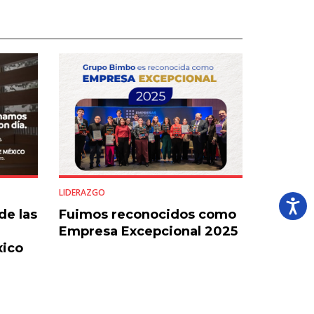
LIDERAZGO
de las
Fuimos reconocidos como
Empresa Excepcional 2025
xico