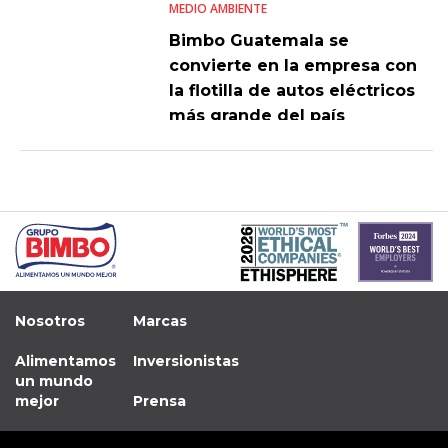
MEDIO AMBIENTE
Bimbo Guatemala se
convierte en la empresa con
la flotilla de autos eléctricos
más grande del país
Nosotros
Marcas
Alimentamos
Inversionistas
un mundo
mejor
Prensa