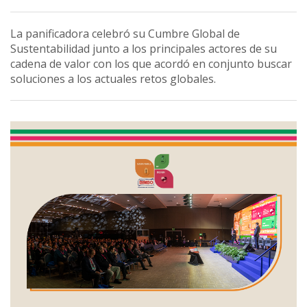
La panificadora celebró su Cumbre Global de
Sustentabilidad junto a los principales actores de su
cadena de valor con los que acordó en conjunto buscar
soluciones a los actuales retos globales.