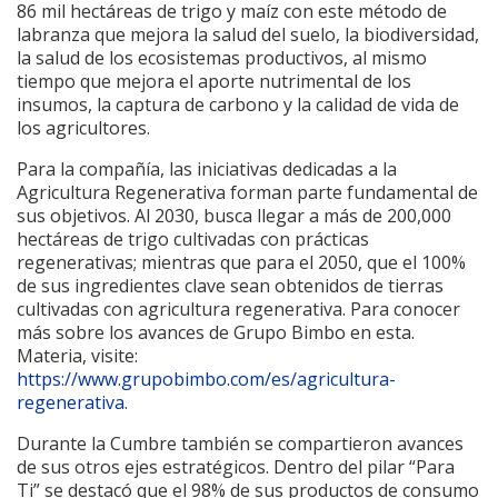
86 mil hectáreas de trigo y maíz con este método de
labranza que mejora la salud del suelo, la biodiversidad,
la salud de los ecosistemas productivos, al mismo
tiempo que mejora el aporte nutrimental de los
insumos, la captura de carbono y la calidad de vida de
los agricultores.
Para la compañía, las iniciativas dedicadas a la
Agricultura Regenerativa forman parte fundamental de
sus objetivos. Al 2030, busca llegar a más de 200,000
hectáreas de trigo cultivadas con prácticas
regenerativas; mientras que para el 2050, que el 100%
de sus ingredientes clave sean obtenidos de tierras
cultivadas con agricultura regenerativa. Para conocer
más sobre los avances de Grupo Bimbo en esta.
Materia, visite:
https://www.grupobimbo.com/es/agricultura-
regenerativa
.
Durante la Cumbre también se compartieron avances
de sus otros ejes estratégicos. Dentro del pilar “Para
Ti” se destacó que el 98% de sus productos de consumo