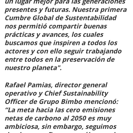
un lugar mejor para las generaciones
presentes y futuras. Nuestra primera
Cumbre Global de Sustentabilidad
nos permitió compartir buenas
prácticas y avances, los cuales
buscamos que inspiren a todos los
actores y con ello seguir trabajando
entre todos en la preservación de
nuestro planeta".
Rafael Pamias, director general
operativo y Chief Sustainability
Officer de Grupo Bimbo mencionó:
“La meta hacia las cero emisiones
netas de carbono al 2050 es muy
ambiciosa, sin embargo, seguimos