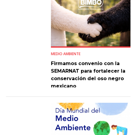
MEDIO AMBIENTE
Firmamos convenio con la
SEMARNAT para fortalecer la
conservación del oso negro
mexicano