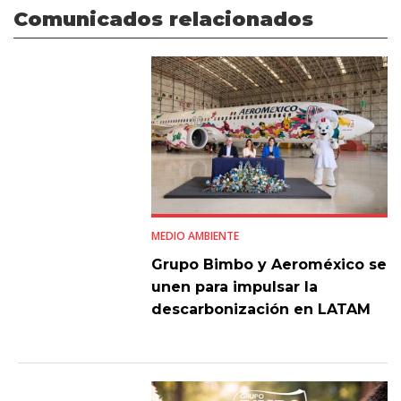
Comunicados relacionados
MEDIO AMBIENTE
Grupo Bimbo y Aeroméxico se
unen para impulsar la
descarbonización en LATAM