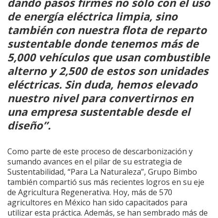
dando pasos firmes no sólo con el uso
de energía eléctrica limpia, sino
también con nuestra flota de reparto
sustentable donde tenemos más de
5,000 vehículos que usan combustible
alterno y 2,500 de estos son unidades
eléctricas. Sin duda, hemos elevado
nuestro nivel para convertirnos en
una empresa sustentable desde el
diseño”.
Como parte de este proceso de descarbonización y
sumando avances en el pilar de su estrategia de
Sustentabilidad, “Para La Naturaleza”, Grupo Bimbo
también compartió sus más recientes logros en su eje
de Agricultura Regenerativa. Hoy, más de 570
agricultores en México han sido capacitados para
utilizar esta práctica. Además, se han sembrado más de