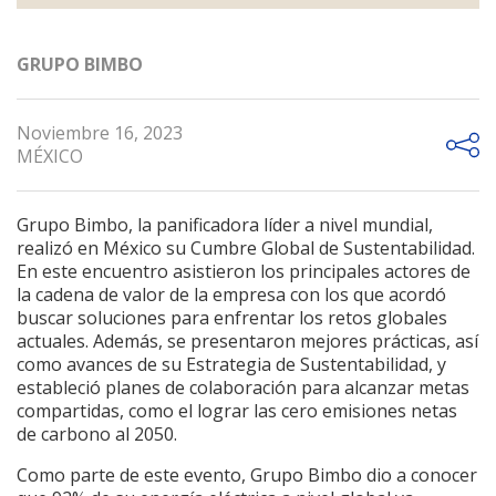
GRUPO BIMBO
Noviembre 16, 2023
MÉXICO
Grupo Bimbo, la panificadora líder a nivel mundial,
realizó en México su Cumbre Global de Sustentabilidad.
En este encuentro asistieron los principales actores de
la cadena de valor de la empresa con los que acordó
buscar soluciones para enfrentar los retos globales
actuales. Además, se presentaron mejores prácticas, así
como avances de su Estrategia de Sustentabilidad, y
estableció planes de colaboración para alcanzar metas
compartidas, como el lograr las cero emisiones netas
de carbono al 2050.
Como parte de este evento, Grupo Bimbo dio a conocer