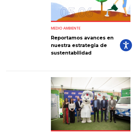
MEDIO AMBIENTE
Reportamos avances en
nuestra estrategia de
sustentabilidad