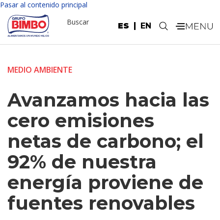
Pasar al contenido principal
Buscar
ES
EN
.
MEDIO AMBIENTE
Avanzamos hacia las
cero emisiones
netas de carbono; el
92% de nuestra
energía proviene de
fuentes renovables