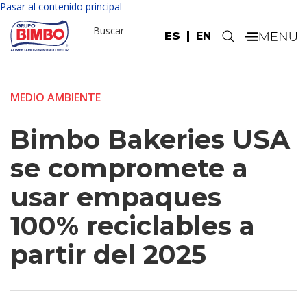
Pasar al contenido principal
Buscar
ES
EN
.
MEDIO AMBIENTE
Bimbo Bakeries USA
se compromete a
usar empaques
100% reciclables a
partir del 2025