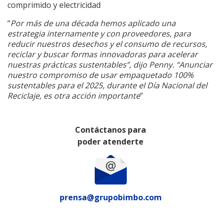
comprimido y electricidad
“
Por más de una década hemos aplicado una
estrategia internamente y con proveedores, para
reducir nuestros desechos y el consumo de recursos,
reciclar y buscar formas innovadoras para acelerar
nuestras prácticas sustentables”, dijo Penny. “Anunciar
nuestro compromiso de usar empaquetado 100%
sustentables para el 2025, durante el Día Nacional del
Reciclaje, es otra acción importante
”
Contáctanos para
poder atenderte
prensa@grupobimbo.com