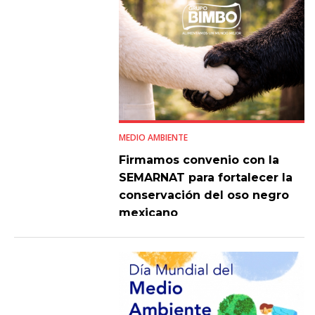
MEDIO AMBIENTE
Firmamos convenio con la
SEMARNAT para fortalecer la
conservación del oso negro
mexicano