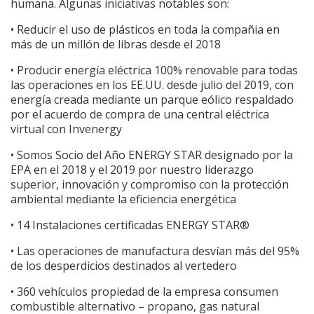
humana. Algunas iniciativas notables son:
• Reducir el uso de plásticos en toda la compañia en
más de un millón de libras desde el 2018
• Producir energía eléctrica 100% renovable para todas
las operaciones en los EE.UU. desde julio del 2019, con
energía creada mediante un parque eólico respaldado
por el acuerdo de compra de una central eléctrica
virtual con Invenergy
• Somos Socio del Año ENERGY STAR designado por la
EPA en el 2018 y el 2019 por nuestro liderazgo
superior, innovación y compromiso con la protección
ambiental mediante la eficiencia energética
• 14 Instalaciones certificadas ENERGY STAR®
• Las operaciones de manufactura desvían más del 95%
de los desperdicios destinados al vertedero
• 360 vehículos propiedad de la empresa consumen
combustible alternativo – propano, gas natural