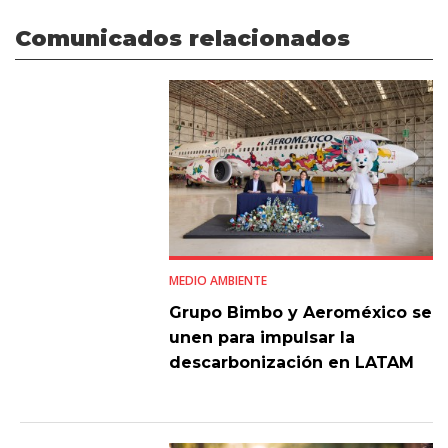
Comunicados relacionados
MEDIO AMBIENTE
Grupo Bimbo y Aeroméxico se
unen para impulsar la
descarbonización en LATAM