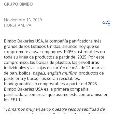
GRUPO BIMBO
Noviembre 15, 2019
HORSHAM, PA
Bimbo Bakeries USA, la compañía panificadora más
grande de los Estados Unidos, anunció hoy que se
compromete a usar empaques 100% sustentables en
toda su línea de productos a partir del 2025. Por este
compromiso, las bolsas de plástico, las envolturas
individuales y las cajas de cartón de más de 21 marcas
de pan, bollos,
bagels
,
english
muffins
, productos de
pastelería y bocadillos serán reciclables,
biodegradables o compostables a partir del 2025.
Bimbo Bakeries USA es la primera compañía
panificadora comercial que asume este compromiso en
los EE.UU.
“
Tomamos muy en serio nuestra responsabilidad de