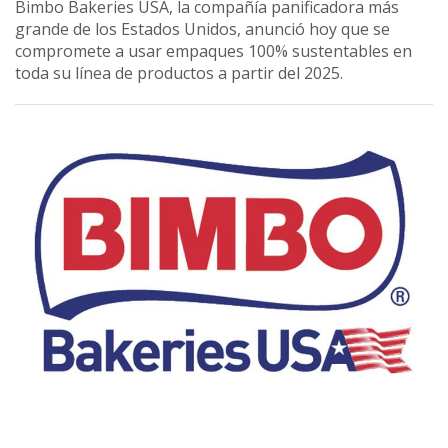
Bimbo Bakeries USA, la compañía panificadora más
grande de los Estados Unidos, anunció hoy que se
compromete a usar empaques 100% sustentables en
toda su línea de productos a partir del 2025.