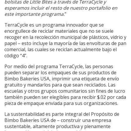
bolsitas de Little Bites a través de TerraCycle y
esperamos incluir el resto de nuestro portafolio en
este importante programa.
”
TerraCycle es un programa innovador que se
enorgullece de reciclar materiales que no se suele
recoger en la recolección municipal de plásticos, vidrio y
papel – esto incluye la mayoría de las envolturas de pan
comercial, las cuales se reciclan actualmente bajo el
código “4”.
Por medio del programa TerraCycle, las personas
pueden separar los empaques de sus productos de
Bimbo Bakeries USA, imprimir una etiqueta de envío
gratuito y mandarlos para que sean reciclados. Las
escuelas y otros grupos comunitarios sin fines de lucro
también pueden ser elegibles para recibir $.02 por cada
pieza de empaque enviada para sus organizaciones.
La sustentabilidad es parte integral del Propósito de
Bimbo Bakeries USA de – construir una empresa
sustentable, altamente productiva y plenamente