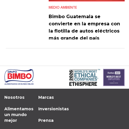
MEDIO AMBIENTE
Bimbo Guatemala se
convierte en la empresa con
la flotilla de autos eléctricos
más grande del país
Nosotros
Marcas
Alimentamos
Inversionistas
un mundo
mejor
Prensa