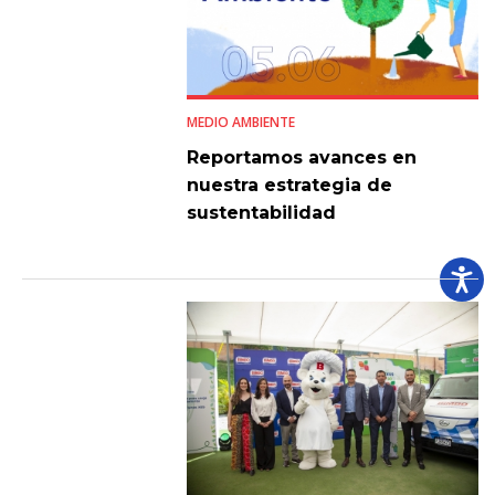
MEDIO AMBIENTE
Reportamos avances en
nuestra estrategia de
sustentabilidad