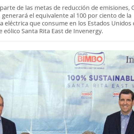
arte de las metas de reducción de emisiones,
generará el equivalente al 100 por ciento de la
a eléctrica que consume en los Estados Unidos 
 eólico Santa Rita East de Invenergy.