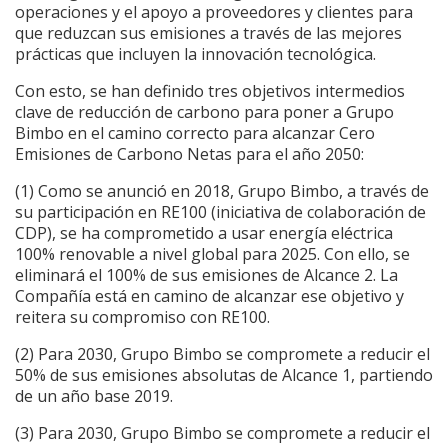
operaciones y el apoyo a proveedores y clientes para
que reduzcan sus emisiones a través de las mejores
prácticas que incluyen la innovación tecnológica.
Con esto, se han definido tres objetivos intermedios
clave de reducción de carbono para poner a Grupo
Bimbo en el camino correcto para alcanzar Cero
Emisiones de Carbono Netas para el año 2050:
(1) Como se anunció en 2018, Grupo Bimbo, a través de
su participación en RE100 (iniciativa de colaboración de
CDP), se ha comprometido a usar energía eléctrica
100% renovable a nivel global para 2025. Con ello, se
eliminará el 100% de sus emisiones de Alcance 2. La
Compañía está en camino de alcanzar ese objetivo y
reitera su compromiso con RE100.
(2) Para 2030, Grupo Bimbo se compromete a reducir el
50% de sus emisiones absolutas de Alcance 1, partiendo
de un año base 2019.
(3) Para 2030, Grupo Bimbo se compromete a reducir el