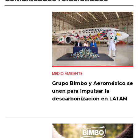
MEDIO AMBIENTE
Grupo Bimbo y Aeroméxico se
unen para impulsar la
descarbonización en LATAM