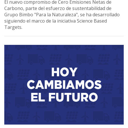
El nuevo compromiso de Cero Emisiones Netas de
Carbono, parte del esfuerzo de sustentabilidad de
Grupo Bimbo "Para la Naturaleza", se ha desarrollado
siguiendo el marco de la iniciativa Science Based
Targets.