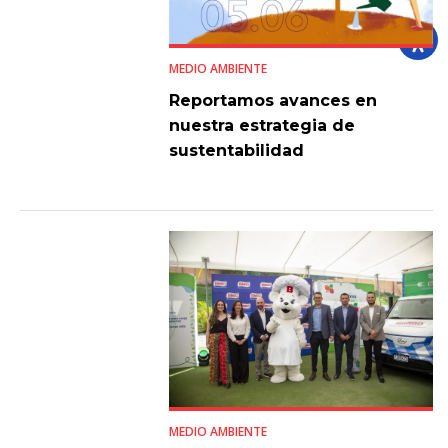
MEDIO AMBIENTE
Reportamos avances en
nuestra estrategia de
sustentabilidad
MEDIO AMBIENTE