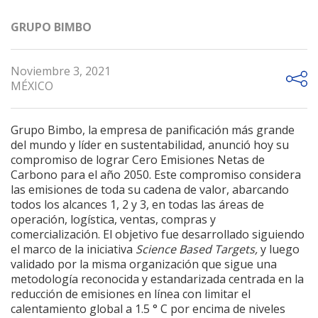
GRUPO BIMBO
Noviembre 3, 2021
MÉXICO
Grupo Bimbo, la empresa de panificación más grande
del mundo y líder en sustentabilidad, anunció hoy su
compromiso de lograr Cero Emisiones Netas de
Carbono para el año 2050. Este compromiso considera
las emisiones de toda su cadena de valor, abarcando
todos los alcances 1, 2 y 3, en todas las áreas de
operación, logística, ventas, compras y
comercialización. El objetivo fue desarrollado siguiendo
el marco de la iniciativa
Science Based Targets,
y luego
validado por la misma organización que sigue una
metodología reconocida y estandarizada centrada en la
reducción de emisiones en línea con limitar el
calentamiento global a 1.5 ° C por encima de niveles