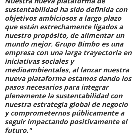
Nuestra nueva plataforma de
sustentabilidad ha sido definida con
objetivos ambiciosos a largo plazo
que están estrechamente ligados a
nuestro propósito, de alimentar un
mundo mejor. Grupo Bimbo es una
empresa con una larga trayectoria en
iniciativas sociales y
medioambientales, al lanzar nuestra
nueva plataforma estamos dando los
pasos necesarios para integrar
plenamente la sustentabilidad con
nuestra estrategia global de negocio
y comprometernos públicamente a
seguir impactando positivamente el
futuro."