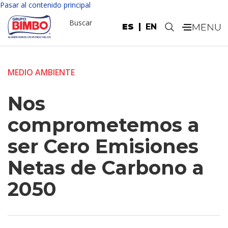
Pasar al contenido principal
Buscar
ES
EN
.
MEDIO AMBIENTE
Nos
comprometemos a
ser Cero Emisiones
Netas de Carbono a
2050