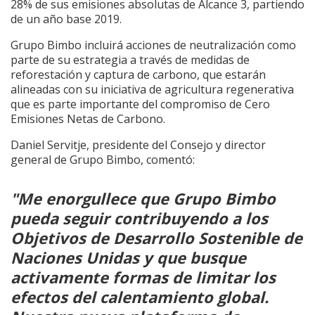
28% de sus emisiones absolutas de Alcance 3, partiendo
de un año base 2019.
Grupo Bimbo incluirá acciones de neutralización como
parte de su estrategia a través de medidas de
reforestación y captura de carbono, que estarán
alineadas con su iniciativa de agricultura regenerativa
que es parte importante del compromiso de Cero
Emisiones Netas de Carbono.
Daniel Servitje, presidente del Consejo y director
general de Grupo Bimbo, comentó:
"Me enorgullece que Grupo Bimbo
pueda seguir contribuyendo a los
Objetivos de Desarrollo Sostenible de
Naciones Unidas y que busque
activamente formas de limitar los
efectos del calentamiento global.