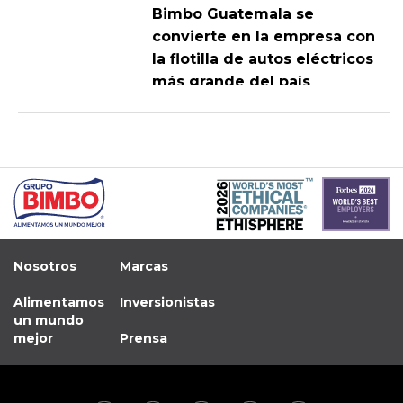
Bimbo Guatemala se
convierte en la empresa con
la flotilla de autos eléctricos
más grande del país
Nosotros
Marcas
Alimentamos
Inversionistas
un mundo
mejor
Prensa