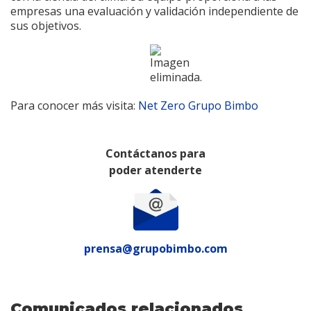
empresas una evaluación y validación independiente de
sus objetivos.
Para conocer más visita:
Net Zero Grupo Bimbo
Contáctanos para
poder atenderte
prensa@grupobimbo.com
Comunicados relacionados