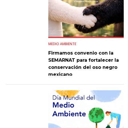
MEDIO AMBIENTE
Firmamos convenio con la
SEMARNAT para fortalecer la
conservación del oso negro
mexicano