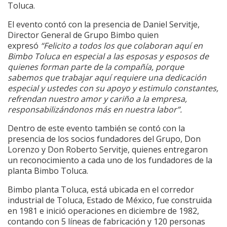
Toluca.
El evento contó con la presencia de Daniel Servitje,
Director General de Grupo Bimbo quien
expresó
“Felicito
a todos los que colaboran aquí en
Bimbo Toluca en especial a las esposas y esposos de
quienes forman parte de la compañía, porque
sabemos que trabajar aquí requiere una dedicación
especial y ustedes con su apoyo y estimulo constantes,
refrendan nuestro amor y cariño a la empresa,
responsabilizándonos más en nuestra labor”.
Dentro de este evento también se contó con la
presencia de los socios fundadores del Grupo, Don
Lorenzo y Don Roberto Servitje, quienes entregaron
un reconocimiento a cada uno de los fundadores de la
planta Bimbo Toluca.
Bimbo planta Toluca, está ubicada en el corredor
industrial de Toluca, Estado de México, fue construida
en 1981 e inició operaciones en diciembre de 1982,
contando con 5 líneas de fabricación y 120 personas