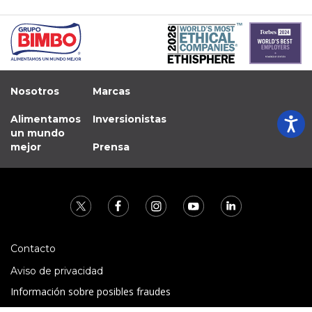
Nosotros
Marcas
Alimentamos
Inversionistas
un mundo
mejor
Prensa
Contacto
Aviso de privacidad
Información sobre posibles fraudes