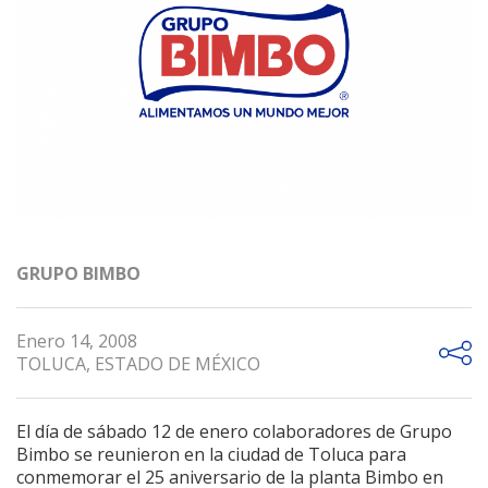
GRUPO BIMBO
Enero 14, 2008
TOLUCA, ESTADO DE MÉXICO
El día de sábado 12 de enero colaboradores de Grupo
Bimbo se reunieron en la ciudad de Toluca para
conmemorar el 25 aniversario de la planta Bimbo en