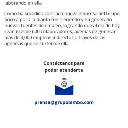
laborando en ella.
Como ha sucedido con cada nueva empresa del Grupo;
poco a poco la planta fue creciendo y ha generado
nuevas fuentes de empleo, logrando que al día de hoy
sean más de 600 colaboradores, además de generar
más de 4,000 empleos indirectos a través de las
agencias que se surten de ella.
Contáctanos para
poder atenderte
prensa@grupobimbo.com