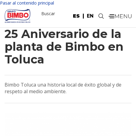
Pasar al contenido principal
Buscar
ES
EN
.
25 Aniversario de la
planta de Bimbo en
Toluca
Bimbo Toluca una historia local de éxito global y de
respeto al medio ambiente.