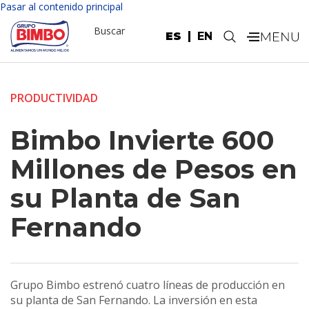
Pasar al contenido principal
Buscar
ES
EN
.
PRODUCTIVIDAD
Bimbo Invierte 600
Millones de Pesos en
su Planta de San
Fernando
Grupo Bimbo estrenó cuatro líneas de producción en
su planta de San Fernando. La inversión en esta