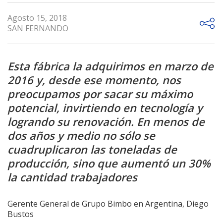
Agosto 15, 2018
SAN FERNANDO
Esta fábrica la adquirimos en marzo de
2016 y, desde ese momento, nos
preocupamos por sacar su máximo
potencial, invirtiendo en tecnología y
logrando su renovación. En menos de
dos años y medio no sólo se
cuadruplicaron las toneladas de
producción, sino que aumentó un 30%
la cantidad trabajadores
Gerente General de Grupo Bimbo en Argentina, Diego
Bustos