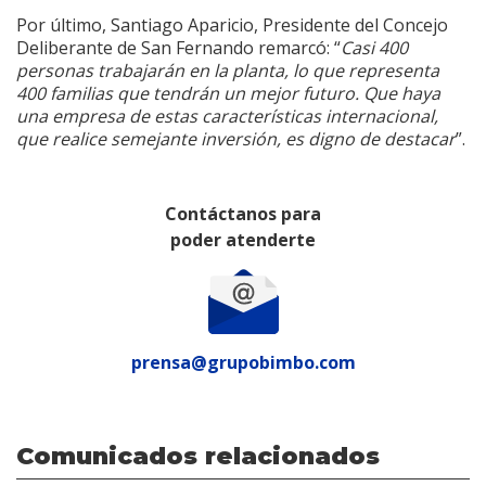
Por último, Santiago Aparicio, Presidente del Concejo
Deliberante de San Fernando remarcó: “
Casi 400
personas trabajarán en la planta, lo que representa
400 familias que tendrán un mejor futuro. Que haya
una empresa de estas características internacional,
que realice semejante inversión, es digno de destacar
”.
Contáctanos para
poder atenderte
prensa@grupobimbo.com
Comunicados relacionados