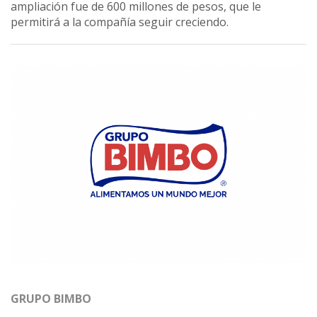
ampliación fue de 600 millones de pesos, que le
permitirá a la compañía seguir creciendo.
GRUPO BIMBO