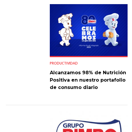
PRODUCTIVIDAD
Alcanzamos 98% de Nutrición
Positiva en nuestro portafolio
de consumo diario