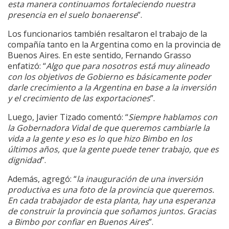
esta manera continuamos fortaleciendo nuestra
presencia en el suelo bonaerense
”.
Los funcionarios también resaltaron el trabajo de la
compañía tanto en la Argentina como en la provincia de
Buenos Aires. En este sentido, Fernando Grasso
enfatizó: “
Algo que para nosotros está muy alineado
con los objetivos de Gobierno es básicamente poder
darle crecimiento a la Argentina en base a la inversión
y el crecimiento de las exportaciones
”.
Luego, Javier Tizado comentó: “
Siempre hablamos con
la Gobernadora Vidal de que queremos cambiarle la
vida a la gente y eso es lo que hizo Bimbo en los
últimos años, que la gente puede tener trabajo, que es
dignidad
”.
Además, agregó: “
la inauguración de una inversión
productiva es una foto de la provincia que queremos.
En cada trabajador de esta planta, hay una esperanza
de construir la provincia que soñamos juntos. Gracias
a Bimbo por confiar en Buenos Aires
”.