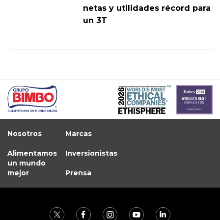
netas y utilidades récord para
un 3T
Nosotros
Marcas
Alimentamos
Inversionistas
un mundo
mejor
Prensa