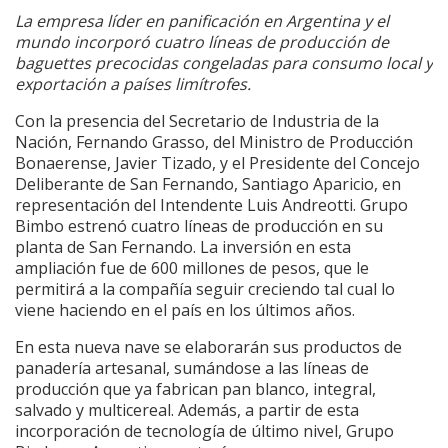
La empresa líder en panificación en Argentina y el
mundo incorporó cuatro líneas de producción de
baguettes precocidas congeladas para consumo local y
exportación a países limítrofes.
Con la presencia del Secretario de Industria de la
Nación, Fernando Grasso, del Ministro de Producción
Bonaerense, Javier Tizado, y el Presidente del Concejo
Deliberante de San Fernando, Santiago Aparicio, en
representación del Intendente Luis Andreotti. Grupo
Bimbo estrenó cuatro líneas de producción en su
planta de San Fernando. La inversión en esta
ampliación fue de 600 millones de pesos, que le
permitirá a la compañía seguir creciendo tal cual lo
viene haciendo en el país en los últimos años.
En esta nueva nave se elaborarán sus productos de
panadería artesanal, sumándose a las líneas de
producción que ya fabrican pan blanco, integral,
salvado y multicereal. Además, a partir de esta
incorporación de tecnología de último nivel, Grupo