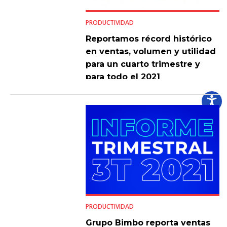
PRODUCTIVIDAD
Reportamos récord histórico
en ventas, volumen y utilidad
para un cuarto trimestre y
para todo el 2021
PRODUCTIVIDAD
Grupo Bimbo reporta ventas