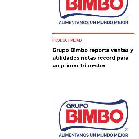
PRODUCTIVIDAD
Grupo Bimbo reporta ventas y
utilidades netas récord para
un primer trimestre