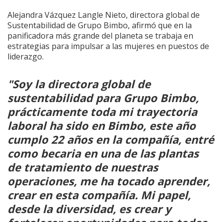
Alejandra Vázquez Langle Nieto, directora global de
Sustentabilidad de Grupo Bimbo, afirmó que en la
panificadora más grande del planeta se trabaja en
estrategias para impulsar a las mujeres en puestos de
liderazgo.
"Soy la directora global de
sustentabilidad para Grupo Bimbo,
prácticamente toda mi trayectoria
laboral ha sido en Bimbo, este año
cumplo 22 años en la compañía, entré
como becaria en una de las plantas
de tratamiento de nuestras
operaciones, me ha tocado aprender,
crear en esta compañía. Mi papel,
desde la diversidad, es crear y