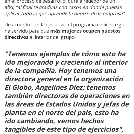
en el proceso de desarrollo, dura alrededor de un
año,
“al final te gradúas con casos en donde puedas
aplicar todo lo que aprendiste dentro de la empresa”
.
De acuerdo con la ejecutiva, el programa de liderazgo
ha servido para que
más mujeres ocupen puestos
directivos
al interior del grupo.
"Tenemos ejemplos de cómo esto ha
ido mejorando y creciendo al interior
de la compañía. Hoy tenemos una
directora general en la organización
El Globo, Angelines Diez; tenemos
también directoras de operaciones en
las áreas de Estados Unidos y jefas de
planta en el norte del país, esto ha
ido cambiando, vemos hechos
tangibles de este tipo de ejercicios",