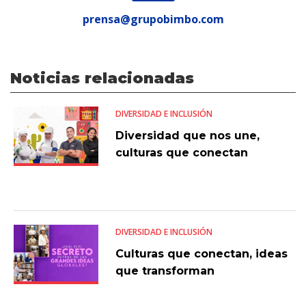
prensa@grupobimbo.com
Noticias relacionadas
DIVERSIDAD E INCLUSIÓN
Diversidad que nos une,
culturas que conectan
DIVERSIDAD E INCLUSIÓN
Culturas que conectan, ideas
que transforman