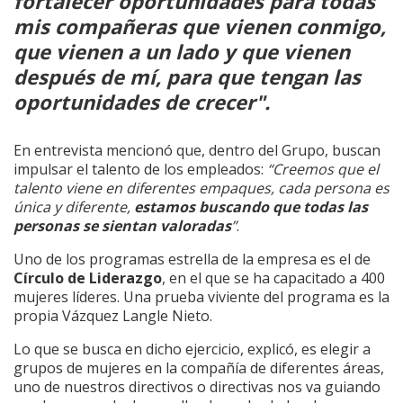
fortalecer oportunidades para todas
mis compañeras que vienen conmigo,
que vienen a un lado y que vienen
después de mí, para que tengan las
oportunidades de crecer".
En entrevista mencionó que, dentro del Grupo, buscan
impulsar el talento de los empleados:
“Creemos que el
talento viene en diferentes empaques, cada persona es
única y diferente,
estamos buscando que todas las
personas se sientan valoradas
”
.
Uno de los programas estrella de la empresa es el de
Círculo de Liderazgo
, en el que se ha capacitado a 400
mujeres líderes. Una prueba viviente del programa es la
propia Vázquez Langle Nieto.
Lo que se busca en dicho ejercicio, explicó, es elegir a
grupos de mujeres en la compañía de diferentes áreas,
uno de nuestros directivos o directivas nos va guiando