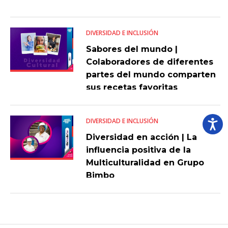
DIVERSIDAD E INCLUSIÓN
Sabores del mundo |
Colaboradores de diferentes
partes del mundo comparten
sus recetas favoritas
DIVERSIDAD E INCLUSIÓN
Diversidad en acción | La
influencia positiva de la
Multiculturalidad en Grupo
Bimbo