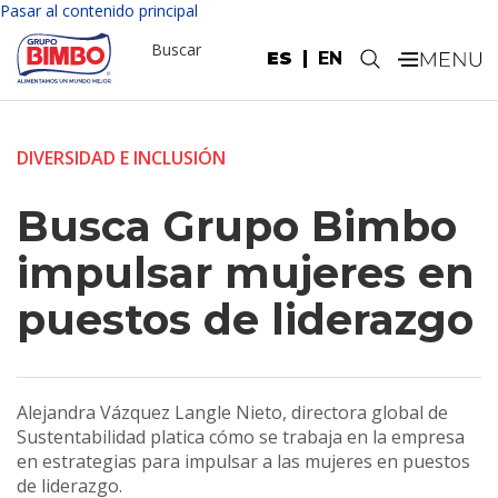
Pasar al contenido principal
Buscar
ES
EN
.
DIVERSIDAD E INCLUSIÓN
Busca Grupo Bimbo
impulsar mujeres en
puestos de liderazgo
Alejandra Vázquez Langle Nieto, directora global de
Sustentabilidad platica cómo se trabaja en la empresa
en estrategias para impulsar a las mujeres en puestos
de liderazgo.