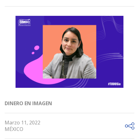
DINERO EN IMAGEN
Marzo 11, 2022
MÉXICO