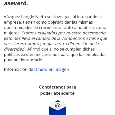
aseveró.
Vázquez Langle Nieto sostuvo que, al interior de la
empresa, tienen como objetivo dar las mismas
oportunidades de crecimiento tanto a hombres como
mujeres,
“somos evaluados por nuestro desempeño,
esto nos lleva al cambio de la compañía, no tiene que
ver si eres hombre, mujer u otra dimensión de la
diversidad"
. Afirmó que si no se cumplen dichas
políticas existen mecanismos para que los empleados
puedan denunciarlo.
Información de
Dinero en Imagen
Contáctanos para
poder atenderte