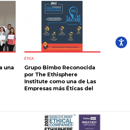
ÉTICA
a una
Grupo Bimbo Reconocida
por The Ethisphere
Institute como una de Las
Empresas más Éticas del
Mundo