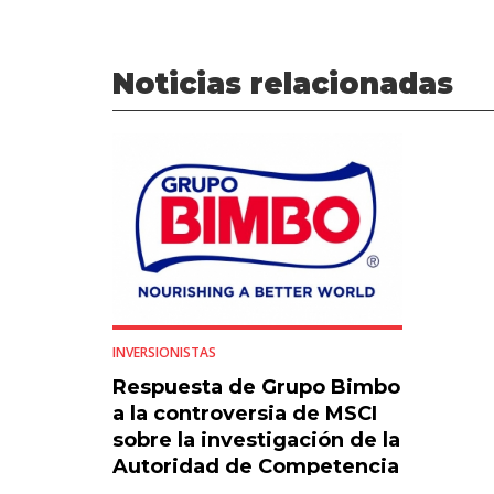
Noticias relacionadas
INVERSIONISTAS
Respuesta de Grupo Bimbo
a la controversia de MSCI
sobre la investigación de la
Autoridad de Competencia
del pan empacado