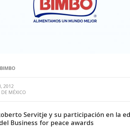
 BIMBO
, 2012
 DE MÉXICO
oberto Servitje y su participación en la ed
del Business for peace awards