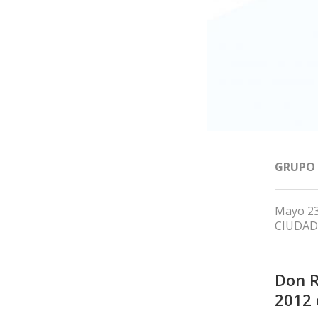
GRUPO
Mayo 23
CIUDAD
Don R
2012 