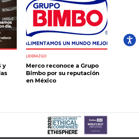
LIDERAZGO
 y
Merco reconoce a Grupo
las
Bimbo por su reputación
en México