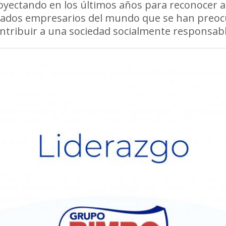
oyectando en los últimos años para reconocer a
cados empresarios del mundo que se han preo
ntribuir a una sociedad socialmente responsabl