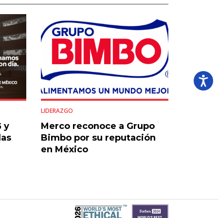
LIDERAZGO
 y
Merco reconoce a Grupo
las
Bimbo por su reputación
en México