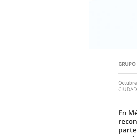
GRUPO
Octubre
CIUDAD
En Mé
recon
parte