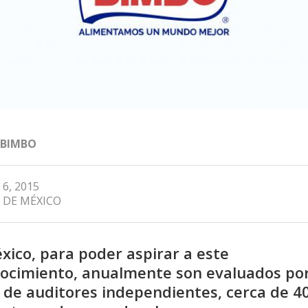
 BIMBO
 6, 2015
 DE MÉXICO
xico, para poder aspirar a este
ocimiento, anualmente son evaluados po
 de auditores independientes, cerca de 40