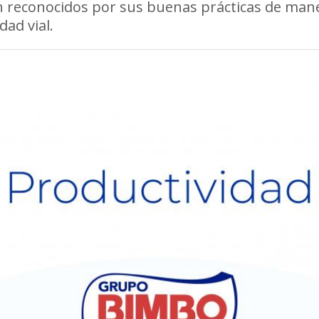
 reconocidos por sus buenas prácticas de mane
dad vial.