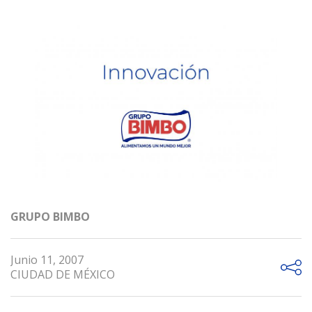
GRUPO BIMBO
Junio 11, 2007
CIUDAD DE MÉXICO