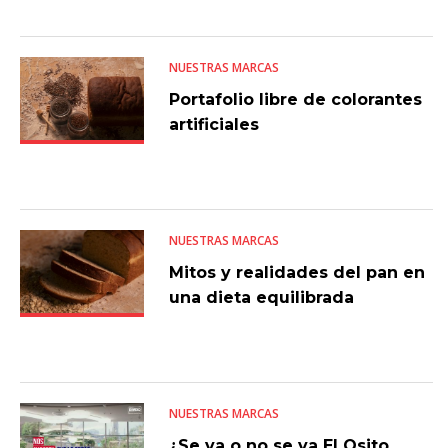
NUESTRAS MARCAS
Portafolio libre de colorantes
artificiales
NUESTRAS MARCAS
Mitos y realidades del pan en
una dieta equilibrada
NUESTRAS MARCAS
¿Se va o no se va El Osito