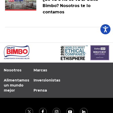
Bimbo? Nosotros te lo
contamos
Nosotros
Marcas
Alimentamos
Inversionistas
un mundo
mejor
Prensa