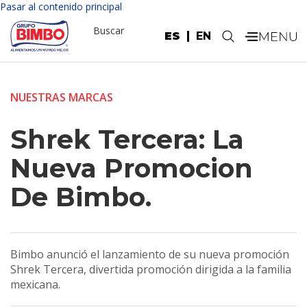
Pasar al contenido principal
Buscar
ES
EN
.
NUESTRAS MARCAS
Shrek Tercera: La
Nueva Promocion
De Bimbo.
Bimbo anunció el lanzamiento de su nueva promoción
Shrek Tercera, divertida promoción dirigida a la familia
mexicana.