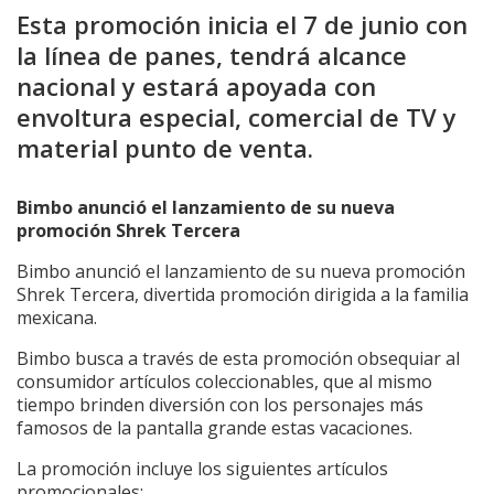
Esta promoción inicia el 7 de junio con
la línea de panes, tendrá alcance
nacional y estará apoyada con
envoltura especial, comercial de TV y
material punto de venta.
Bimbo anunció el lanzamiento de su nueva
promoción Shrek Tercera
Bimbo anunció el lanzamiento de su nueva promoción
Shrek Tercera, divertida promoción dirigida a la familia
mexicana.
Bimbo busca a través de esta promoción obsequiar al
consumidor artículos coleccionables, que al mismo
tiempo brinden diversión con los personajes más
famosos de la pantalla grande estas vacaciones.
La promoción incluye los siguientes artículos
promocionales: