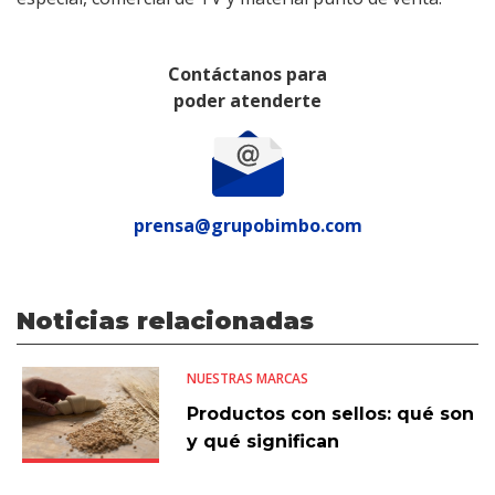
Contáctanos para
poder atenderte
prensa@grupobimbo.com
Noticias relacionadas
NUESTRAS MARCAS
Productos con sellos: qué son
y qué significan