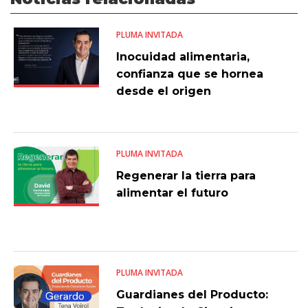
PLUMA INVITADA
Inocuidad alimentaria,
confianza que se hornea
desde el origen
PLUMA INVITADA
Regenerar la tierra para
alimentar el futuro
PLUMA INVITADA
Guardianes del Producto: