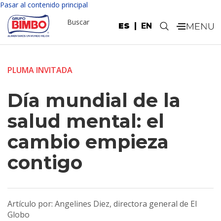
Pasar al contenido principal
Buscar
ES
EN
.
PLUMA INVITADA
Día mundial de la
salud mental: el
cambio empieza
contigo
Artículo por: Angelines Diez, directora general de El
Globo