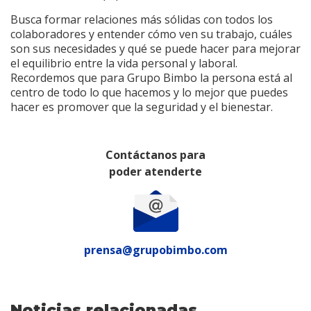
Busca formar relaciones más sólidas con todos los
colaboradores y entender cómo ven su trabajo, cuáles
son sus necesidades y qué se puede hacer para mejorar
el equilibrio entre la vida personal y laboral.
Recordemos que para Grupo Bimbo la persona está al
centro de todo lo que hacemos y lo mejor que puedes
hacer es promover que la seguridad y el bienestar.
Contáctanos para
poder atenderte
prensa@grupobimbo.com
Noticias relacionadas