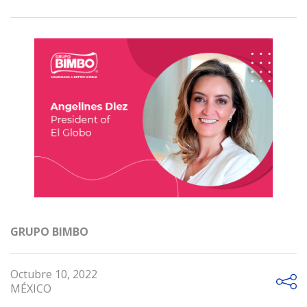
GRUPO BIMBO
Octubre 10, 2022
MÉXICO