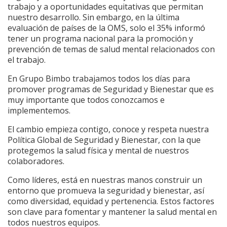
trabajo y a oportunidades equitativas que permitan
nuestro desarrollo. Sin embargo, en la última
evaluación de países de la OMS, solo el 35% informó
tener un programa nacional para la promoción y
prevención de temas de salud mental relacionados con
el trabajo.
En Grupo Bimbo trabajamos todos los días para
promover programas de Seguridad y Bienestar que es
muy importante que todos conozcamos e
implementemos.
El cambio empieza contigo, conoce y respeta nuestra
Política Global de Seguridad y Bienestar, con la que
protegemos la salud física y mental de nuestros
colaboradores.
Como líderes, está en nuestras manos construir un
entorno que promueva la seguridad y bienestar, así
como diversidad, equidad y pertenencia. Estos factores
son clave para fomentar y mantener la salud mental en
todos nuestros equipos.