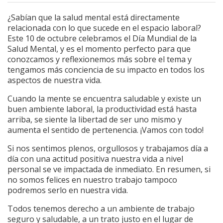
¿Sabían que la salud mental está directamente
relacionada con lo que sucede en el espacio laboral?
Este 10 de octubre celebramos el Día Mundial de la
Salud Mental, y es el momento perfecto para que
conozcamos y reflexionemos más sobre el tema y
tengamos más conciencia de su impacto en todos los
aspectos de nuestra vida.
Cuando la mente se encuentra saludable y existe un
buen ambiente laboral, la productividad está hasta
arriba, se siente la libertad de ser uno mismo y
aumenta el sentido de pertenencia. ¡Vamos con todo!
Si nos sentimos plenos, orgullosos y trabajamos día a
día con una actitud positiva nuestra vida a nivel
personal se ve impactada de inmediato. En resumen, si
no somos felices en nuestro trabajo tampoco
podremos serlo en nuestra vida.
Todos tenemos derecho a un ambiente de trabajo
seguro y saludable, a un trato justo en el lugar de