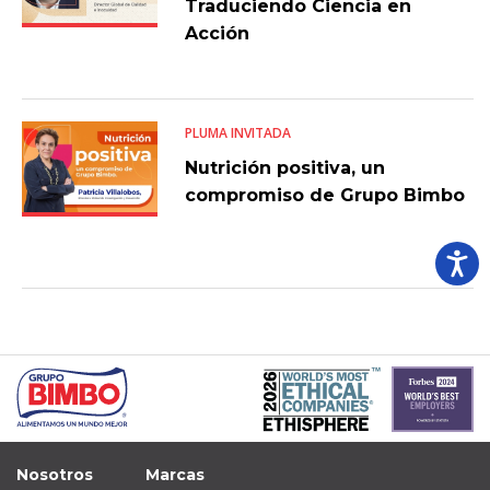
Traduciendo Ciencia en
Acción
PLUMA INVITADA
Nutrición positiva, un
compromiso de Grupo Bimbo
Nosotros
Marcas