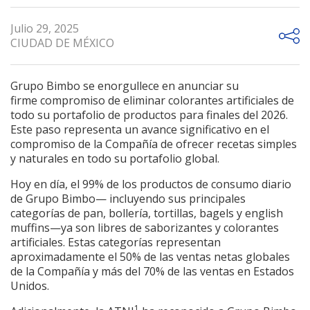
Julio 29, 2025
CIUDAD DE MÉXICO
Grupo Bimbo se enorgullece en anunciar su
firme
compromiso de eliminar colorantes artificiales de
todo su portafolio de productos para finales del 2026.
Este paso representa un avance significativo en el
compromiso de la Compañía de ofrecer recetas simples
y naturales en todo su portafolio global.
Hoy en día, el 99% de los productos de consumo diario
de Grupo Bimbo— incluyendo sus principales
categorías de pan, bollería, tortillas, bagels y english
muffins—ya son libres de saborizantes y colorantes
artificiales. Estas categorías representan
aproximadamente el 50% de las ventas netas globales
de la Compañía y más del 70% de las ventas en Estados
Unidos.
1