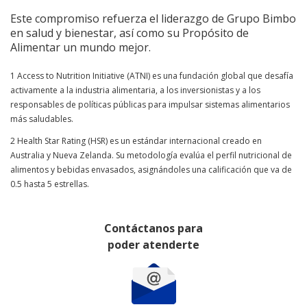
Este compromiso refuerza el liderazgo de Grupo Bimbo
en salud y bienestar, así como su Propósito de
Alimentar un mundo mejor.
1 Access to Nutrition Initiative (ATNI) es una fundación global que desafía
activamente a la industria alimentaria, a los inversionistas y a los
responsables de políticas públicas para impulsar sistemas alimentarios
más saludables.
2 Health Star Rating (HSR) es un estándar internacional creado en
Australia y Nueva Zelanda. Su metodología evalúa el perfil nutricional de
alimentos y bebidas envasados, asignándoles una calificación que va de
0.5 hasta 5 estrellas.
Contáctanos para
poder atenderte