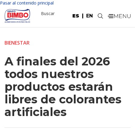
Pasar al contenido principal
Buscar
ES
EN
.
BIENESTAR
A finales del 2026
todos nuestros
productos estarán
libres de colorantes
artificiales