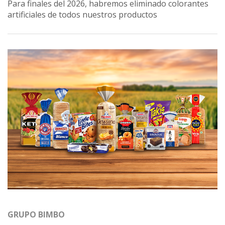
Para finales del 2026, habremos eliminado colorantes
artificiales de todos nuestros productos
GRUPO BIMBO