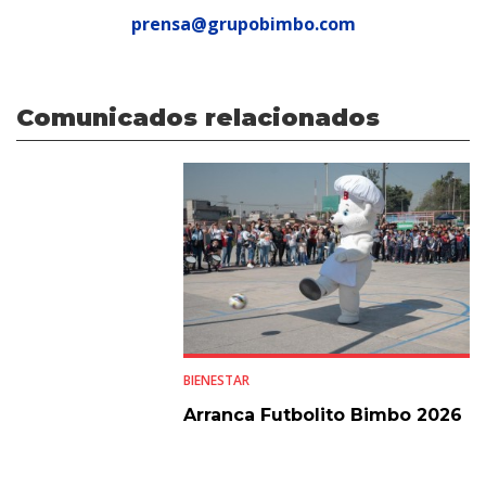
prensa@grupobimbo.com
Comunicados relacionados
BIENESTAR
Arranca Futbolito Bimbo 2026