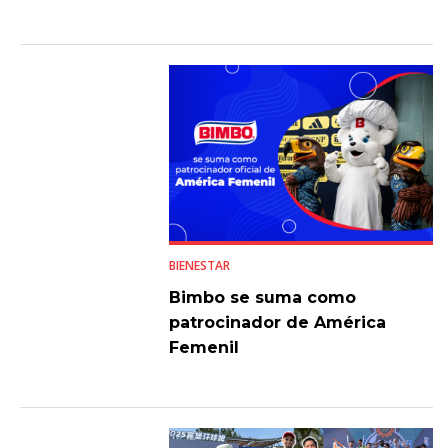
BIENESTAR
Bimbo se suma como
patrocinador de América
Femenil