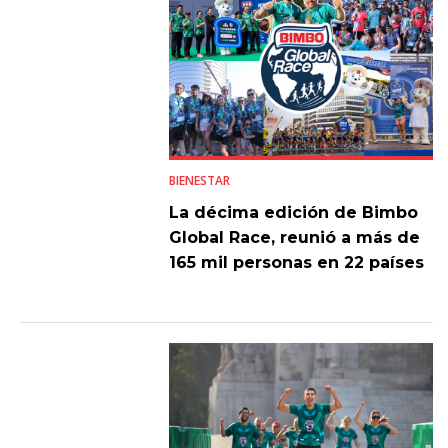
BIENESTAR
La décima edición de Bimbo
Global Race, reunió a más de
165 mil personas en 22 países