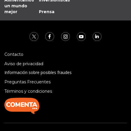
un mundo
mejor
Prensa
Contacto
Aviso de privacidad
Información sobre posibles fraudes
Preguntas Frecuentes
Términos y condiciones