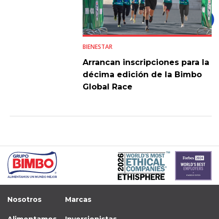
BIENESTAR
Arrancan inscripciones para la
décima edición de la Bimbo
Global Race
Nosotros
Marcas
Alimentamos
Inversionistas