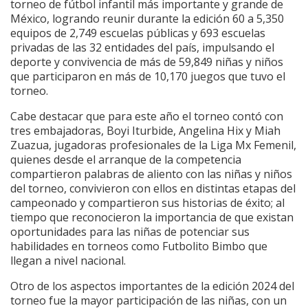
torneo de fútbol infantil más importante y grande de
México, logrando reunir durante la edición 60 a 5,350
equipos de 2,749 escuelas públicas y 693 escuelas
privadas de las 32 entidades del país, impulsando el
deporte y convivencia de más de 59,849 niñas y niños
que participaron en más de 10,170 juegos que tuvo el
torneo.
Cabe destacar que para este año el torneo contó con
tres embajadoras, Boyi Iturbide, Angelina Hix y Miah
Zuazua, jugadoras profesionales de la Liga Mx Femenil,
quienes desde el arranque de la competencia
compartieron palabras de aliento con las niñas y niños
del torneo, convivieron con ellos en distintas etapas del
campeonado y compartieron sus historias de éxito; al
tiempo que reconocieron la importancia de que existan
oportunidades para las niñas de potenciar sus
habilidades en torneos como Futbolito Bimbo que
llegan a nivel nacional.
Otro de los aspectos importantes de la edición 2024 del
torneo fue la mayor participación de las niñas, con un