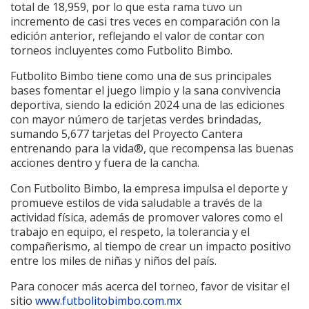
total de 18,959, por lo que esta rama tuvo un
incremento de casi tres veces en comparación con la
edición anterior, reflejando el valor de contar con
torneos incluyentes como Futbolito Bimbo.
Futbolito Bimbo tiene como una de sus principales
bases fomentar el juego limpio y la sana convivencia
deportiva, siendo la edición 2024 una de las ediciones
con mayor número de tarjetas verdes brindadas,
sumando 5,677 tarjetas del Proyecto Cantera
entrenando para la vida®, que recompensa las buenas
acciones dentro y fuera de la cancha.
Con Futbolito Bimbo, la empresa impulsa el deporte y
promueve estilos de vida saludable a través de la
actividad física, además de promover valores como el
trabajo en equipo, el respeto, la tolerancia y el
compañerismo, al tiempo de crear un impacto positivo
entre los miles de niñas y niños del país.
Para conocer más acerca del torneo, favor de visitar el
sitio
www.futbolitobimbo.com.mx