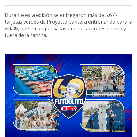
Durante esta edición se entregaron más de 5,677
tarjetas verdes de Proyecto Cantera entrenando para la
vida®, que recompensa las buenas acciones dentro y
fuera de la cancha.