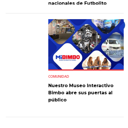
nacionales de Futbolito
Bimbo 2026
COMUNIDAD
Nuestro Museo Interactivo
Bimbo abre sus puertas al
público