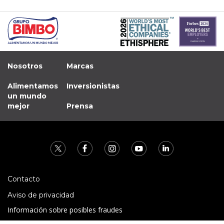
Nosotros
Marcas
Alimentamos
Inversionistas
un mundo
mejor
Prensa
Contacto
Aviso de privacidad
Información sobre posibles fraudes