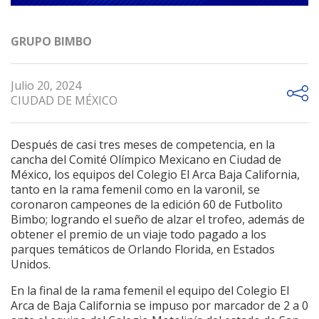
GRUPO BIMBO
Julio 20, 2024
CIUDAD DE MÉXICO
Después de casi tres meses de competencia, en la
cancha del Comité Olímpico Mexicano en Ciudad de
México, los equipos del Colegio El Arca Baja California,
tanto en la rama femenil como en la varonil, se
coronaron campeones de la edición 60 de Futbolito
Bimbo; logrando el sueño de alzar el trofeo, además de
obtener el premio de un viaje todo pagado a los
parques temáticos de Orlando Florida, en Estados
Unidos.
En la final de la rama femenil el equipo del Colegio El
Arca de Baja California se impuso por marcador de 2 a 0