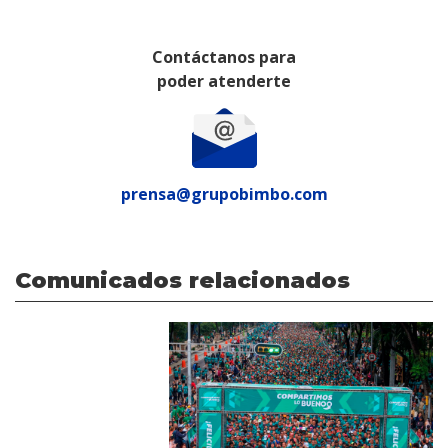
Contáctanos para
poder atenderte
prensa@grupobimbo.com
Comunicados relacionados