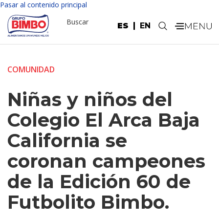
Pasar al contenido principal
Buscar
ES
EN
.
COMUNIDAD
Niñas y niños del
Colegio El Arca Baja
California se
coronan campeones
de la Edición 60 de
Futbolito Bimbo.