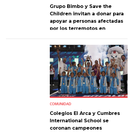
Grupo Bimbo y Save the
Children invitan a donar para
apoyar a personas afectadas
por los terremotos en
Venezuela
COMUNIDAD
Colegios El Arca y Cumbres
International School se
coronan campeones