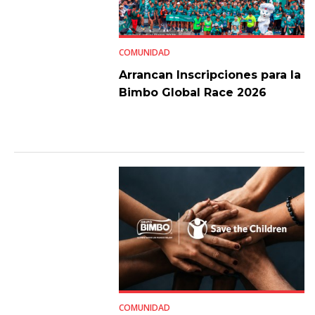
COMUNIDAD
Arrancan Inscripciones para la
Bimbo Global Race 2026
COMUNIDAD