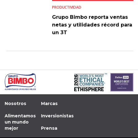
PRODUCTIVIDAD
Grupo Bimbo reporta ventas
netas y utilidades récord para
un 3T
Nosotros
Marcas
Alimentamos
Inversionistas
un mundo
mejor
Prensa