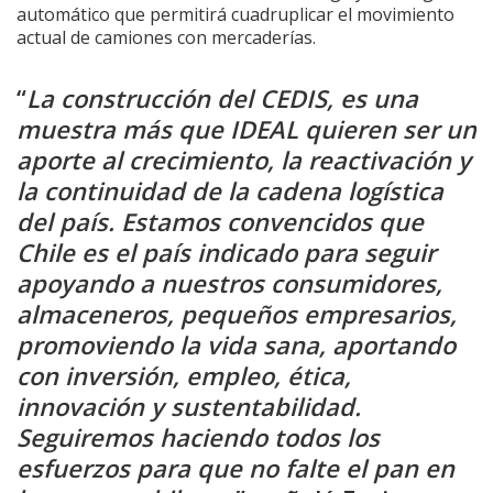
automático que permitirá cuadruplicar el movimiento
actual de camiones con mercaderías.
“
La construcción del CEDIS, es una
muestra más que IDEAL quieren ser un
aporte al crecimiento, la reactivación y
la continuidad de la cadena logística
del país. Estamos convencidos que
Chile es el país indicado para seguir
apoyando a nuestros consumidores,
almaceneros, pequeños empresarios,
promoviendo la vida sana, aportando
con inversión, empleo, ética,
innovación y sustentabilidad.
Seguiremos haciendo todos los
esfuerzos para que no falte el pan en