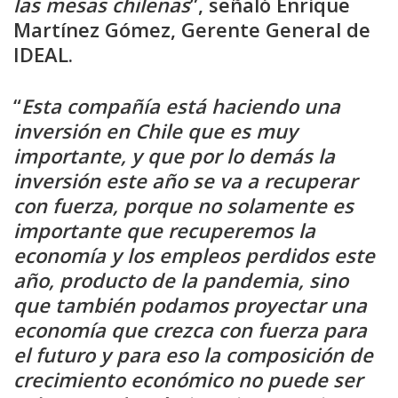
las mesas chilenas
”, señaló Enrique
Martínez Gómez, Gerente General de
IDEAL.
“
Esta compañía está haciendo una
inversión en Chile que es muy
importante, y que por lo demás la
inversión este año se va a recuperar
con fuerza, porque no solamente es
importante que recuperemos la
economía y los empleos perdidos este
año, producto de la pandemia, sino
que también podamos proyectar una
economía que crezca con fuerza para
el futuro y para eso la composición de
crecimiento económico no puede ser