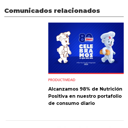
Comunicados relacionados
PRODUCTIVIDAD
Alcanzamos 98% de Nutrición
Positiva en nuestro portafolio
de consumo diario