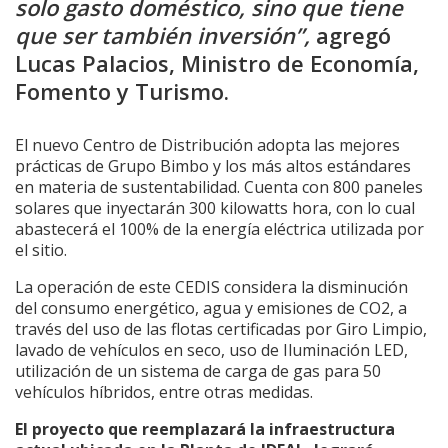
solo gasto doméstico, sino que tiene
que ser también inversión”,
agregó
Lucas Palacios, Ministro de Economía,
Fomento y Turismo.
El nuevo Centro de Distribución adopta las mejores
prácticas de Grupo Bimbo y los más altos estándares
en materia de sustentabilidad. Cuenta con 800 paneles
solares que inyectarán 300 kilowatts hora, con lo cual
abastecerá el 100% de la energía eléctrica utilizada por
el sitio.
La operación de este CEDIS considera la disminución
del consumo energético, agua y emisiones de CO2, a
través del uso de las flotas certificadas por Giro Limpio,
lavado de vehículos en seco, uso de Iluminación LED,
utilización de un sistema de carga de gas para 50
vehículos híbridos, entre otras medidas.
El proyecto que reemplazará la infraestructura