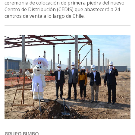
ceremonia de colocación de primera piedra del nuevo
Centro de Distribución (CEDIS) que abastecerá a 24
centros de venta a lo largo de Chile.
GRUPO BIMBO