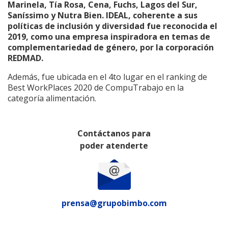
Marinela, Tía Rosa, Cena, Fuchs, Lagos del Sur,
Saníssimo y Nutra Bien. IDEAL, coherente a sus
políticas de inclusión y diversidad fue reconocida el
2019, como una empresa inspiradora en temas de
complementariedad de género, por la corporación
REDMAD.
Además, fue ubicada en el 4to lugar en el ranking de
Best WorkPlaces 2020 de CompuTrabajo en la
categoría alimentación.
Contáctanos para
poder atenderte
prensa@grupobimbo.com