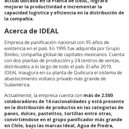
actual ubicada en la Planta de IDEAL, logrará
mejorar la productividad e incrementar la
capacidad logística y eficiencia en la distribución de
la compañía.
Acerca de IDEAL
Empresa de panificación nacional con 95 años de
existencia en el país. En 1995 fue adquirida por Grupo
Bimbo, compañía global de capitales mexicanos. Cuenta
con dos plantas de producción y 24 centros de ventas,
distribuidos a lo largo de todo el país. El año 2019,
IDEAL inaugura en su planta de Quilicura el sistema de
abastecimiento voltaico privado más grande de
Sudamérica.
Actualmente, la empresa cuenta con
más de 2.500
colaboradores de 14 nacionalidades y está presente
en la distribución de productos en las categorías de
panes, dulces, pastelitos, tortillas entre otras,
convirtiéndose en el grupo panificador más grande
en Chile, bajo las marcas Ideal, Agua de Piedra,