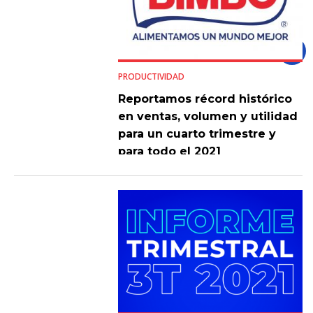
PRODUCTIVIDAD
Reportamos récord histórico
en ventas, volumen y utilidad
para un cuarto trimestre y
para todo el 2021