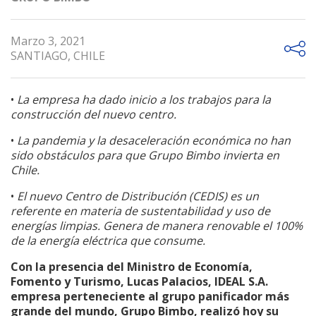
Marzo 3, 2021
SANTIAGO, CHILE
•
La empresa ha dado inicio a los trabajos para la
construcción del nuevo centro.
•
La pandemia y la desaceleración económica no han
sido obstáculos para que Grupo Bimbo invierta en
Chile.
•
El nuevo Centro de Distribución (CEDIS) es un
referente en materia de sustentabilidad y uso de
energías limpias. Genera de manera renovable el 100%
de la energía eléctrica que consume.
Con la presencia del Ministro de Economía,
Fomento y Turismo, Lucas Palacios, IDEAL S.A.
empresa perteneciente al grupo panificador más
grande del mundo, Grupo Bimbo, realizó hoy su