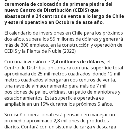
ceremonia de colocación de primera piedra del
nuevo Centro de Distribución (CEDIS) que
abastecerá a 24 centros de venta a lo largo de Chile
y estará operativo en Octubre de este año.
El calendario de inversiones en Chile para los próximos
dos años, supera los 55 millones de dólares y generará
más de 300 empleos, en la construcción y operación del
CEDIS y la Planta de Ñuble (2022).
Con una inversión de
2,4 millones de dólares
, el
Centro de Distribución contará con una superficie total
aproximada de 25 mil metros cuadrados, donde 12 mil
metros cuadrados albergaran dos centros de venta,
una nave de almacenamiento para más de 7 mil
posiciones de pallet, oficinas, un patio de maniobras y
estacionamientos. Esta superficie operativa es
ampliable en un 15% durante los próximos 5 años.
Su diseño operacional está pensado en manejar un
promedio aproximado 2,8 millones de productos
diarios. Contará con un sistema de carga y descarga