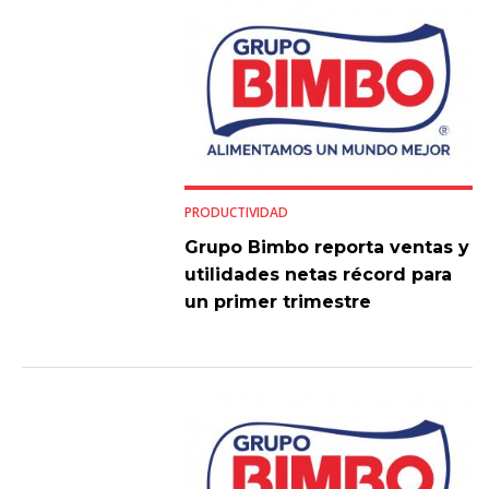
PRODUCTIVIDAD
Grupo Bimbo reporta ventas y
utilidades netas récord para
un primer trimestre