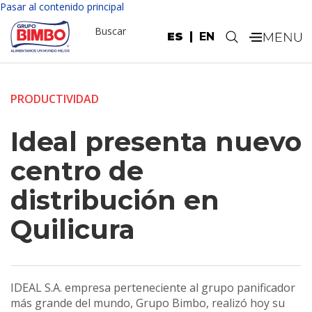
Pasar al contenido principal
Buscar
ES
EN
.
PRODUCTIVIDAD
Ideal presenta nuevo
centro de
distribución en
Quilicura
IDEAL S.A. empresa perteneciente al grupo panificador
más grande del mundo, Grupo Bimbo, realizó hoy su