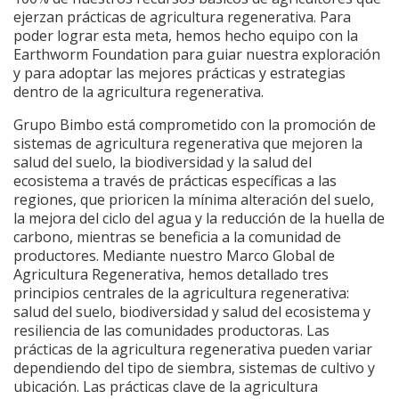
ejerzan prácticas de agricultura regenerativa. Para
poder lograr esta meta, hemos hecho equipo con la
Earthworm Foundation para guiar nuestra exploración
y para adoptar las mejores prácticas y estrategias
dentro de la agricultura regenerativa.
Grupo Bimbo está comprometido con la promoción de
sistemas de agricultura regenerativa que mejoren la
salud del suelo, la biodiversidad y la salud del
ecosistema a través de prácticas específicas a las
regiones, que prioricen la mínima alteración del suelo,
la mejora del ciclo del agua y la reducción de la huella de
carbono, mientras se beneficia a la comunidad de
productores. Mediante nuestro Marco Global de
Agricultura Regenerativa, hemos detallado tres
principios centrales de la agricultura regenerativa:
salud del suelo, biodiversidad y salud del ecosistema y
resiliencia de las comunidades productoras. Las
prácticas de la agricultura regenerativa pueden variar
dependiendo del tipo de siembra, sistemas de cultivo y
ubicación. Las prácticas clave de la agricultura