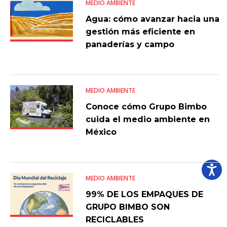
MEDIO AMBIENTE
Agua: cómo avanzar hacia una
gestión más eficiente en
panaderías y campo
MEDIO AMBIENTE
Conoce cómo Grupo Bimbo
cuida el medio ambiente en
México
MEDIO AMBIENTE
99% DE LOS EMPAQUES DE
GRUPO BIMBO SON
RECICLABLES