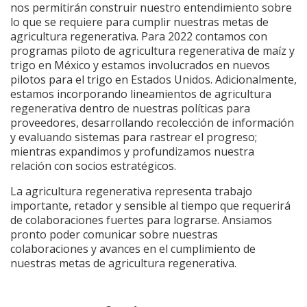
nos permitirán construir nuestro entendimiento sobre
lo que se requiere para cumplir nuestras metas de
agricultura regenerativa. Para 2022 contamos con
programas piloto de agricultura regenerativa de maíz y
trigo en México y estamos involucrados en nuevos
pilotos para el trigo en Estados Unidos. Adicionalmente,
estamos incorporando lineamientos de agricultura
regenerativa dentro de nuestras políticas para
proveedores, desarrollando recolección de información
y evaluando sistemas para rastrear el progreso;
mientras expandimos y profundizamos nuestra
relación con socios estratégicos.
La agricultura regenerativa representa trabajo
importante, retador y sensible al tiempo que requerirá
de colaboraciones fuertes para lograrse. Ansiamos
pronto poder comunicar sobre nuestras
colaboraciones y avances en el cumplimiento de
nuestras metas de agricultura regenerativa.