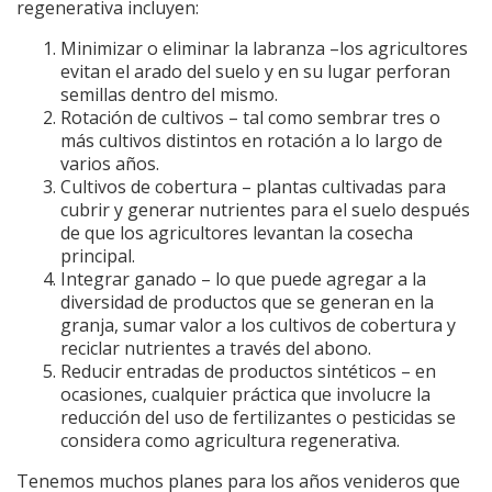
regenerativa incluyen:
Minimizar o eliminar la labranza –los agricultores
evitan el arado del suelo y en su lugar perforan
semillas dentro del mismo.
Rotación de cultivos – tal como sembrar tres o
más cultivos distintos en rotación a lo largo de
varios años.
Cultivos de cobertura – plantas cultivadas para
cubrir y generar nutrientes para el suelo después
de que los agricultores levantan la cosecha
principal.
Integrar ganado – lo que puede agregar a la
diversidad de productos que se generan en la
granja, sumar valor a los cultivos de cobertura y
reciclar nutrientes a través del abono.
Reducir entradas de productos sintéticos – en
ocasiones, cualquier práctica que involucre la
reducción del uso de fertilizantes o pesticidas se
considera como agricultura regenerativa.
Tenemos muchos planes para los años venideros que