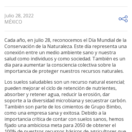
Julio 28, 2022
MÉXICO
Cada año, en julio 28, reconocemos el Día Mundial de la
Conservación de la Naturaleza. Este día representa una
conexión entre un medio ambiente sano y nuestra
salud como individuos y como sociedad. También es un
día para aumentar la consciencia colectiva sobre la
importancia de proteger nuestros recursos naturales.
Los suelos saludables son un recurso natural esencial;
pueden mejorar el ciclo de retención de nutrientes,
absorber y retener agua, reducir la erosión, dar
soporte a la diversidad microbiana y secuestrar carbón.
También son parte de los cimientos de Grupo Bimbo,
como una empresa sana y exitosa. Debido a la
importancia crítica de contar con suelos sanos, hemos
fijado una ambiciosa meta para 2050 de obtener el
100% de nuestros recursos básicos de agricultores que