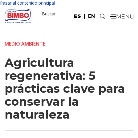
Pasar al contenido principal
Buscar
ES
EN
.
MEDIO AMBIENTE
Agricultura
regenerativa: 5
prácticas clave para
conservar la
naturaleza