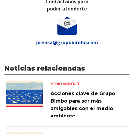
Contáctanos para
poder atenderte
prensa@grupobimbo.com
Noticias relacionadas
MEDIO AMBIENTE
Acciones clave de Grupo
Bimbo para ser más
amigables con el medio
ambiente