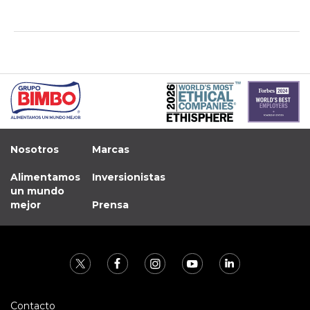
Nosotros
Marcas
Alimentamos
Inversionistas
un mundo
mejor
Prensa
Contacto