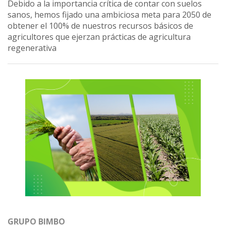
Debido a la importancia crítica de contar con suelos
sanos, hemos fijado una ambiciosa meta para 2050 de
obtener el 100% de nuestros recursos básicos de
agricultores que ejerzan prácticas de agricultura
regenerativa
GRUPO BIMBO