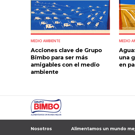
MEDIO AMBIENTE
MEDIO A
Acciones clave de Grupo
Agua:
Bimbo para ser más
una g
amigables con el medio
en pa
ambiente
Nosotros
Alimentamos un mundo me