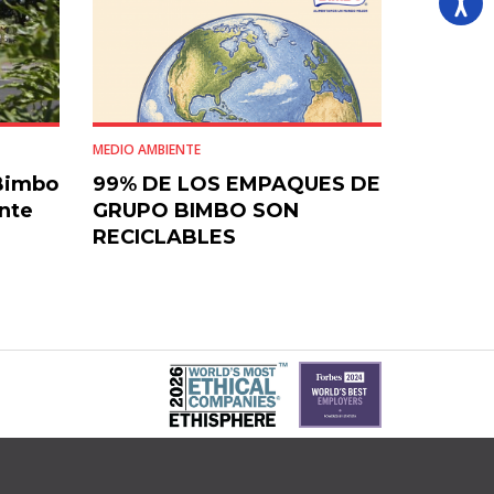
MEDIO AMBIENTE
Bimbo
99% DE LOS EMPAQUES DE
nte
GRUPO BIMBO SON
RECICLABLES