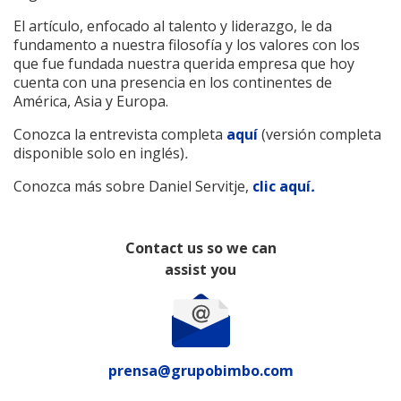
El artículo, enfocado al talento y liderazgo, le da
fundamento a nuestra filosofía y los valores con los
que fue fundada nuestra querida empresa que hoy
cuenta con una presencia en los continentes de
América, Asia y Europa.
Conozca la entrevista completa
aquí
(versión completa
disponible solo en inglés)
.
Conozca más sobre Daniel Servitje,
clic aquí
.
Contact us so we can
assist you
prensa@grupobimbo.com