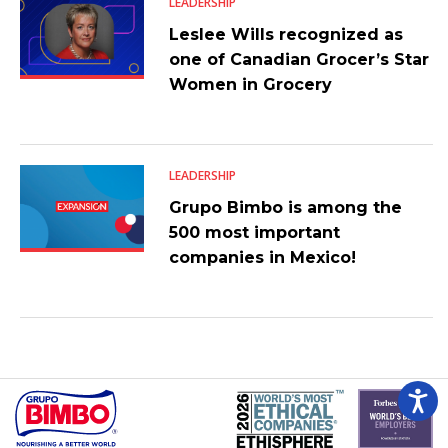
LEADERSHIP
Leslee Wills recognized as
one of Canadian Grocer’s Star
Women in Grocery
LEADERSHIP
Grupo Bimbo is among the
500 most important
companies in Mexico!