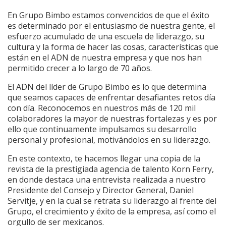
En Grupo Bimbo estamos convencidos de que el éxito
es determinado por el entusiasmo de nuestra gente, el
esfuerzo acumulado de una escuela de liderazgo, su
cultura y la forma de hacer las cosas, características que
están en el ADN de nuestra empresa y que nos han
permitido crecer a lo largo de 70 años.
El ADN del líder de Grupo Bimbo es lo que determina
que seamos capaces de enfrentar desafiantes retos día
con día. Reconocemos en nuestros más de 120 mil
colaboradores la mayor de nuestras fortalezas y es por
ello que continuamente impulsamos su desarrollo
personal y profesional, motivándolos en su liderazgo.
En este contexto, te hacemos llegar una copia de la
revista de la prestigiada agencia de talento Korn Ferry,
en donde destaca una entrevista realizada a nuestro
Presidente del Consejo y Director General, Daniel
Servitje, y en la cual se retrata su liderazgo al frente del
Grupo, el crecimiento y éxito de la empresa, así como el
orgullo de ser mexicanos.