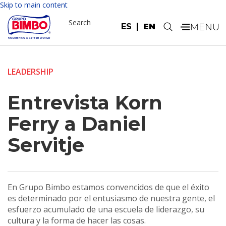
Skip to main content
Search
ES
EN
.
LEADERSHIP
Entrevista Korn
Ferry a Daniel
Servitje
En Grupo Bimbo estamos convencidos de que el éxito
es determinado por el entusiasmo de nuestra gente, el
esfuerzo acumulado de una escuela de liderazgo, su
cultura y la forma de hacer las cosas.