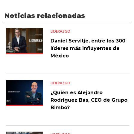
Noticias relacionadas
LIDERAZGO
Daniel Servitje, entre los 300
líderes más influyentes de
México
LIDERAZGO
¿Quién es Alejandro
Rodríguez Bas, CEO de Grupo
Bimbo?