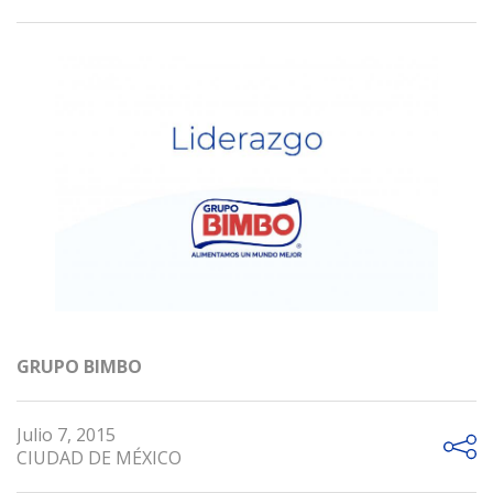
GRUPO BIMBO
Julio 7, 2015
CIUDAD DE MÉXICO