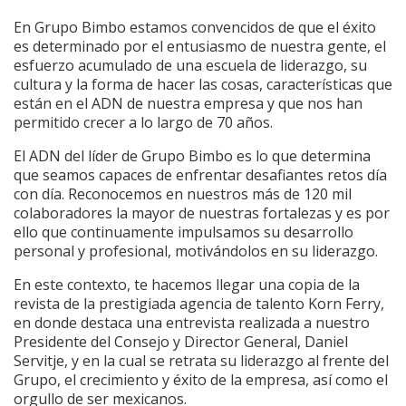
En Grupo Bimbo estamos convencidos de que el éxito
es determinado por el entusiasmo de nuestra gente, el
esfuerzo acumulado de una escuela de liderazgo, su
cultura y la forma de hacer las cosas, características que
están en el ADN de nuestra empresa y que nos han
permitido crecer a lo largo de 70 años.
El ADN del líder de Grupo Bimbo es lo que determina
que seamos capaces de enfrentar desafiantes retos día
con día. Reconocemos en nuestros más de 120 mil
colaboradores la mayor de nuestras fortalezas y es por
ello que continuamente impulsamos su desarrollo
personal y profesional, motivándolos en su liderazgo.
En este contexto, te hacemos llegar una copia de la
revista de la prestigiada agencia de talento Korn Ferry,
en donde destaca una entrevista realizada a nuestro
Presidente del Consejo y Director General, Daniel
Servitje, y en la cual se retrata su liderazgo al frente del
Grupo, el crecimiento y éxito de la empresa, así como el
orgullo de ser mexicanos.