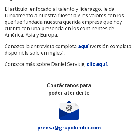
El artículo, enfocado al talento y liderazgo, le da
fundamento a nuestra filosofía y los valores con los
que fue fundada nuestra querida empresa que hoy
cuenta con una presencia en los continentes de
América, Asia y Europa.
Conozca la entrevista completa
aquí
(versión completa
disponible solo en inglés)
.
Conozca más sobre Daniel Servitje,
clic aquí
.
Contáctanos para
poder atenderte
prensa@grupobimbo.com