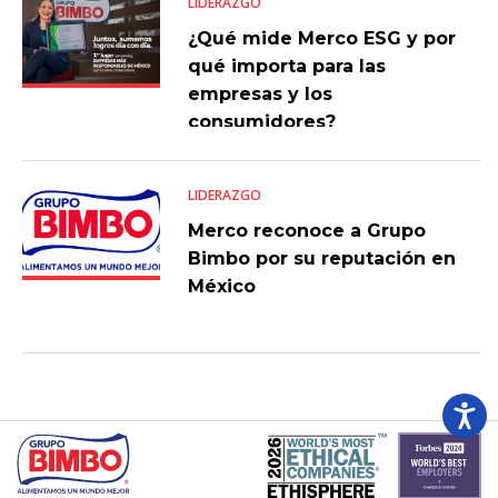
LIDERAZGO
¿Qué mide Merco ESG y por
qué importa para las
empresas y los
consumidores?
LIDERAZGO
Merco reconoce a Grupo
Bimbo por su reputación en
México