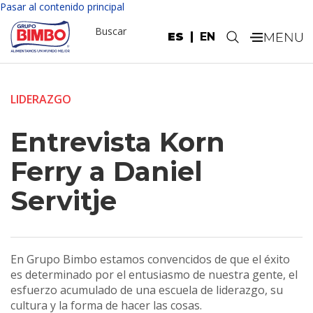
Pasar al contenido principal
Buscar
ES
EN
.
LIDERAZGO
Entrevista Korn
Ferry a Daniel
Servitje
En Grupo Bimbo estamos convencidos de que el éxito
es determinado por el entusiasmo de nuestra gente, el
esfuerzo acumulado de una escuela de liderazgo, su
cultura y la forma de hacer las cosas.