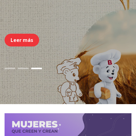
Leer más