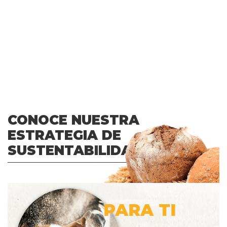
CONOCE NUESTRA
ESTRATEGIA DE
SUSTENTABILIDAD
PARA TI