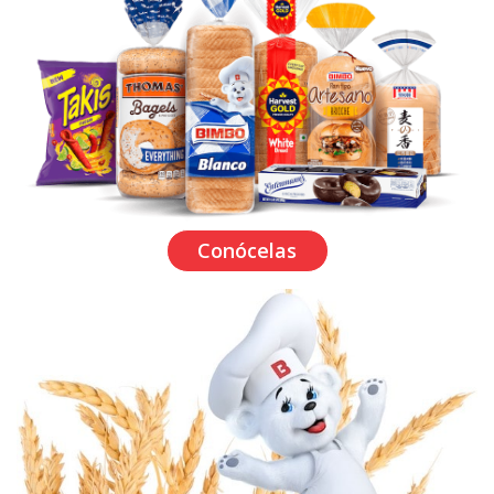
Conócelas