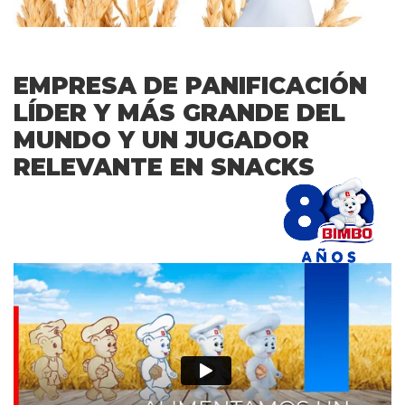
EMPRESA DE PANIFICACIÓN
LÍDER Y MÁS GRANDE DEL
MUNDO Y UN JUGADOR
RELEVANTE EN SNACKS