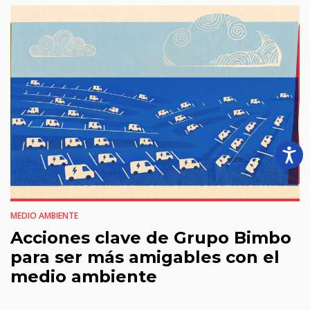
MEDIO AMBIENTE
Acciones clave de Grupo Bimbo
para ser más amigables con el
medio ambiente