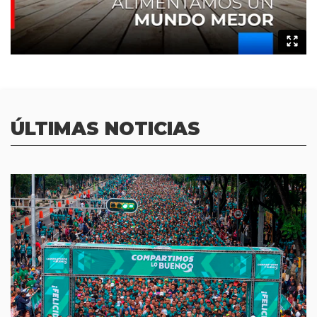
ÚLTIMAS NOTICIAS