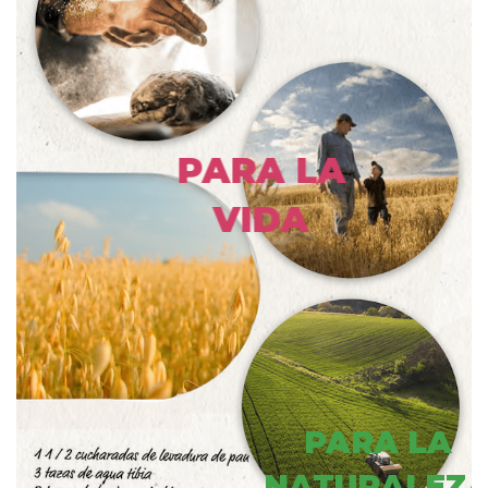
PARA LA
VIDA
PARA LA
NATURALE