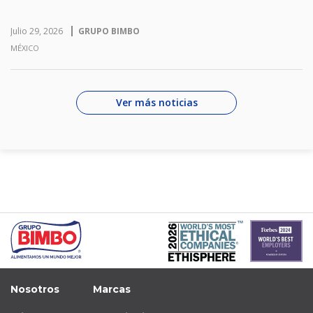
Julio 29, 2026
GRUPO BIMBO
MÉXICO
Ver más noticias
Nosotros
Marcas