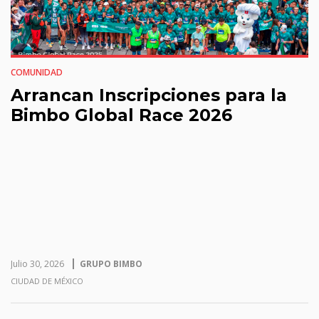
COMUNIDAD
Arrancan Inscripciones para la
Bimbo Global Race 2026
Julio 30, 2026
GRUPO BIMBO
CIUDAD DE MÉXICO