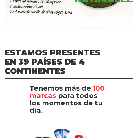
ESTAMOS PRESENTES
EN 39 PAÍSES DE 4
CONTINENTES
Tenemos más de
100
marcas
para todos
los momentos de tu
día.