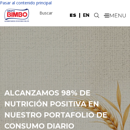
Pasar al contenido principal
Buscar
ES
EN
.
ALCANZAMOS 98% DE
NUTRICIÓN POSITIVA EN
NUESTRO PORTAFOLIO DE
CONSUMO DIARIO