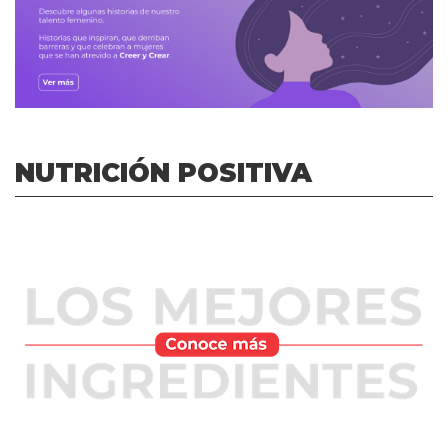
NUTRICIÓN POSITIVA