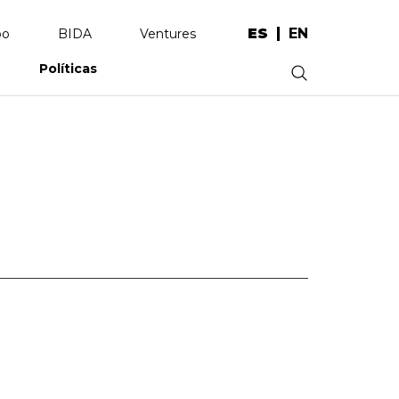
ES
EN
po
BIDA
Ventures
Políticas
.