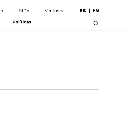
ES
EN
po
BIDA
Ventures
Políticas
.