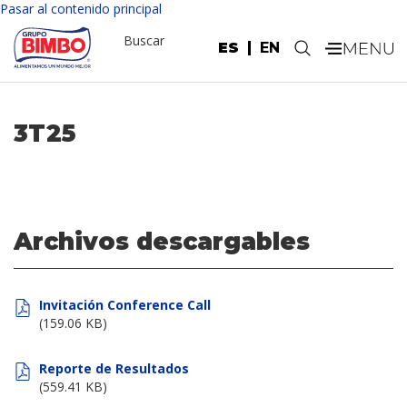
Pasar al contenido principal
Buscar
ES
EN
.
3T25
Archivos descargables
Invitación Conference Call
(159.06 KB)
Reporte de Resultados
(559.41 KB)