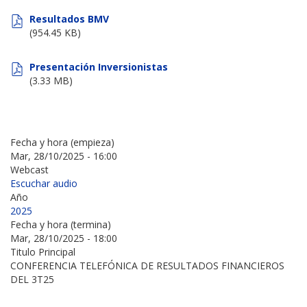
Resultados BMV
(954.45 KB)
Presentación Inversionistas
(3.33 MB)
Fecha y hora (empieza)
Mar, 28/10/2025 - 16:00
Webcast
Escuchar audio
Año
2025
Fecha y hora (termina)
Mar, 28/10/2025 - 18:00
Titulo Principal
CONFERENCIA TELEFÓNICA DE RESULTADOS FINANCIEROS
DEL 3T25