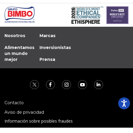
Nosotros
Marcas
Alimentamos
Inversionistas
un mundo
mejor
Prensa
Contacto
Aviso de privacidad
Información sobre posibles fraudes
Preguntas Frecuentes