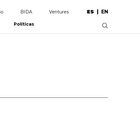
ES
EN
po
BIDA
Ventures
Políticas
.