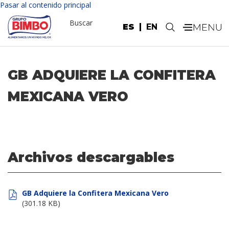
Pasar al contenido principal
Buscar
ES
EN
.
GB ADQUIERE LA CONFITERA
MEXICANA VERO
Archivos descargables
GB Adquiere la Confitera Mexicana Vero
(301.18 KB)