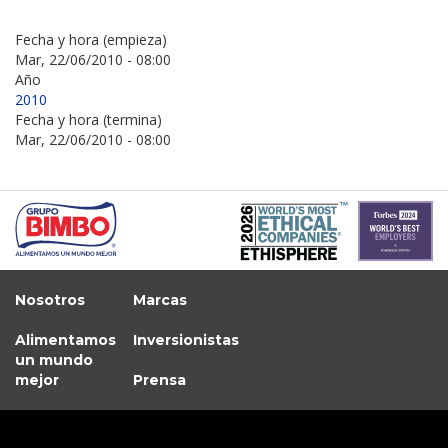
Fecha y hora (empieza)
Mar, 22/06/2010 - 08:00
Año
2010
Fecha y hora (termina)
Mar, 22/06/2010 - 08:00
Nosotros
Marcas
Alimentamos
Inversionistas
un mundo
mejor
Prensa