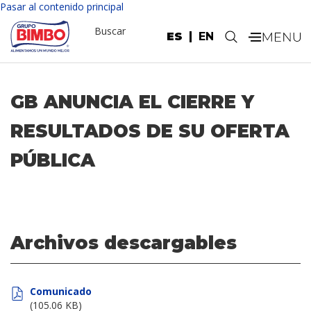
Pasar al contenido principal
Buscar
ES
EN
.
GB ANUNCIA EL CIERRE Y
RESULTADOS DE SU OFERTA
PÚBLICA
Archivos descargables
Comunicado
(105.06 KB)