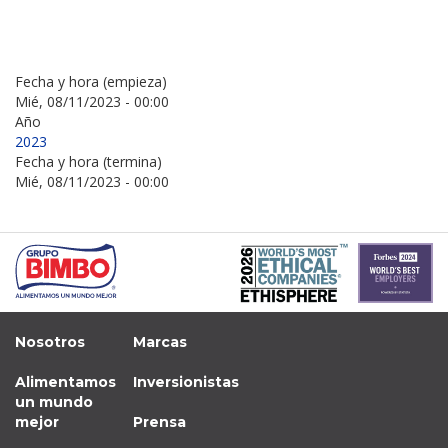
Fecha y hora (empieza)
Mié, 08/11/2023 - 00:00
Año
2023
Fecha y hora (termina)
Mié, 08/11/2023 - 00:00
Nosotros
Marcas
Alimentamos
Inversionistas
un mundo
mejor
Prensa