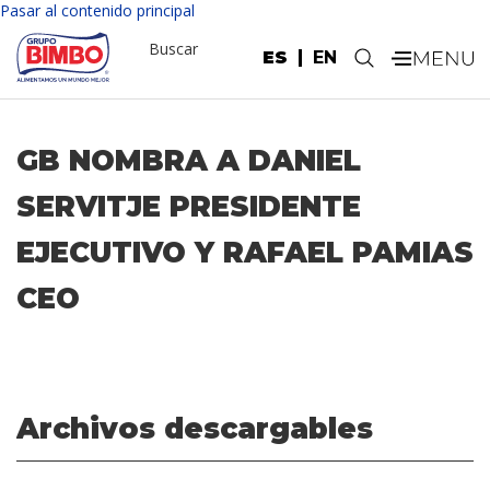
Pasar al contenido principal
Buscar
ES
EN
.
GB NOMBRA A DANIEL
SERVITJE PRESIDENTE
EJECUTIVO Y RAFAEL PAMIAS
CEO
Archivos descargables