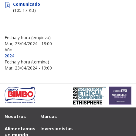
Comunicado
(105.17 KB)
Fecha y hora (empieza)
Mar, 23/04/2024 - 18:00
Año
2024
Fecha y hora (termina)
Mar, 23/04/2024 - 19:00
Nosotros
Marcas
Alimentamos
Inversionistas
un mundo