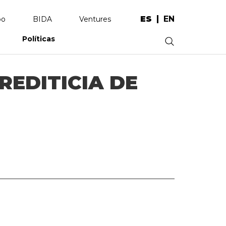
ES
EN
po
BIDA
Ventures
Políticas
.
REDITICIA DE