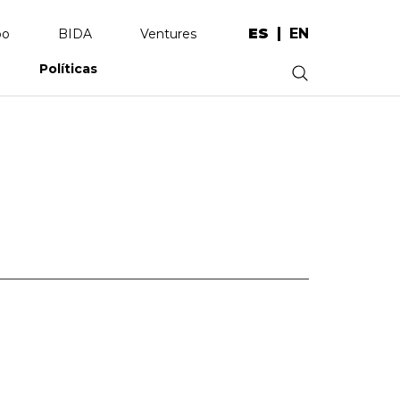
ES
EN
po
BIDA
Ventures
Políticas
.