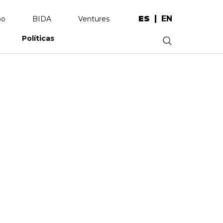
ES
EN
po
BIDA
Ventures
Políticas
.