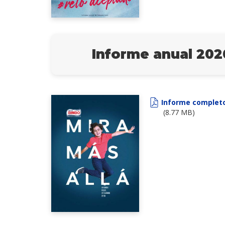
Informe anual 202
Informe complet
(8.77 MB)