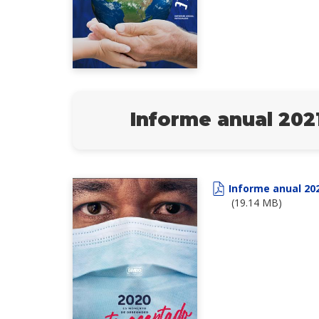
Informe anual 202
Informe anual 20
(19.14 MB)