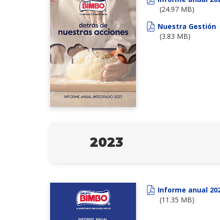
(24.97 MB)
Nuestra Gestión
(3.83 MB)
2023
Informe anual 20
(11.35 MB)