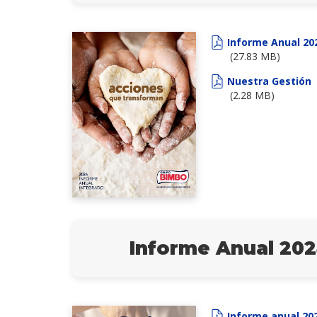
Informe Anual 20
(27.83 MB)
Nuestra Gestión
(2.28 MB)
Informe Anual 20
Informe anual 20