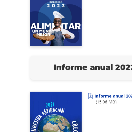
Informe anual 202
Informe anual 20
(15.06 MB)