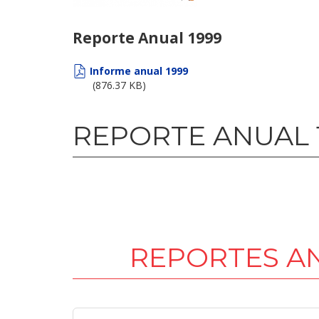
Reporte Anual 1999
Informe anual 1999
(876.37 KB)
REPORTE ANUAL 
REPORTES A